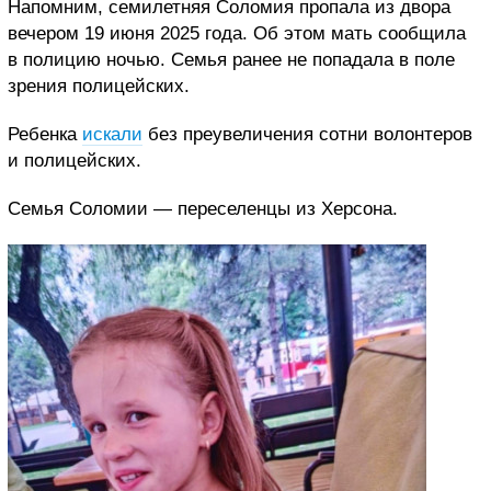
Напомним, семилетняя Соломия пропала из двора
вечером 19 июня 2025 года. Об этом мать сообщила
в полицию ночью. Семья ранее не попадала в поле
зрения полицейских.
Ребенка
искали
без преувеличения сотни волонтеров
и полицейских.
Семья Соломии — переселенцы из Херсона.