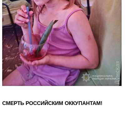
СМЕРТЬ РОССИЙСКИМ ОККУПАНТАМ!