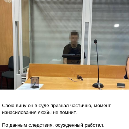
Свою вину он в суде признал частично, момент
изнасилования якобы не помнит.
По данным следствия, осужденный работал,