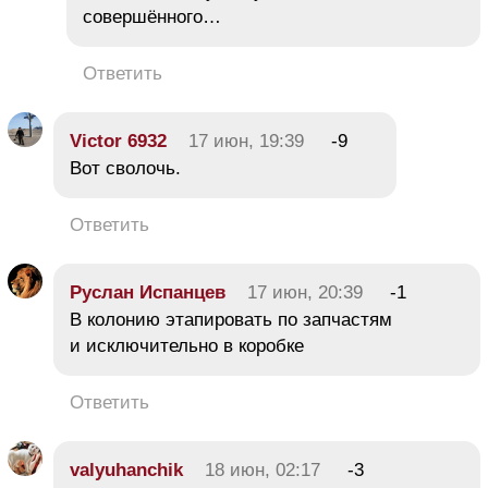
совершённого…
Ответить
Victor 6932
17 июн, 19:39
-9
Вот сволочь.
Ответить
Руслан Испанцев
17 июн, 20:39
-1
В колонию этапировать по запчастям
и исключительно в коробке
Ответить
valyuhanchik
18 июн, 02:17
-3