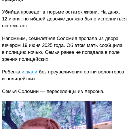
Убийца проведет в тюрьме остаток жизни. На днях,
12 июня, погибшей девочке должно было исполниться
восемь лет.
Напомним, семилетняя Соломия пропала из двора
вечером 19 июня 2025 года. Об этом мать сообщила
в полицию ночью. Семья ранее не попадала в поле
зрения полицейских.
Ребенка
искали
без преувеличения сотни волонтеров
и полицейских.
Семья Соломии — переселенцы из Херсона.