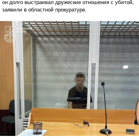
он долго выстраивал дружеские отношения с убитой,
заявили в областной прокуратуре.