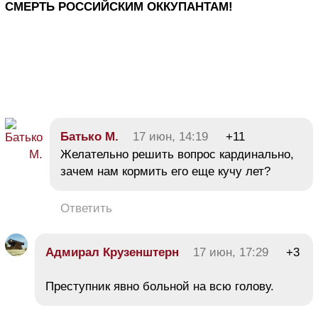
СМЕРТЬ РОССИЙСКИМ ОККУПАНТАМ!
Батько М.
17 июн, 14:19
+11
Желательно решить вопрос кардинально,
зачем нам кормить его еще кучу лет?
Ответить
Адмирал Крузенштерн
17 июн, 17:29
+3
Преступник явно больной на всю голову.