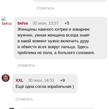
Ответить
belva
30 июн, 13:57
+5
Женщины намного хитрее и коварнее
мужчин, умная женщина всегда знает
в какой момент нужно включить дуру
и обвести всех вокруг пальца. Здесь
проблема не пола, а больного сознания.
Ответить
XXL
30 июн, 14:53
+9
Ещё одна сосна корабельная )
Ответить