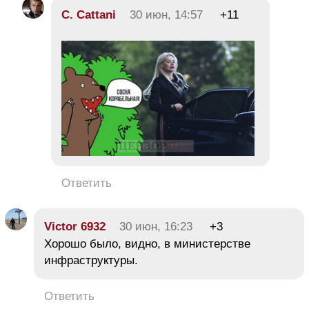
C. Cattani
30 июн, 14:57
+11
Ответить
Victor 6932
30 июн, 16:23
+3
Хорошо было, видно, в министерстве
инфраструктуры.
Ответить