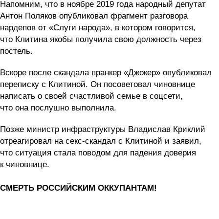
Напомним, что в ноябре 2019 года народный депутат
Антон Поляков опубликовал фрагмент разговора
нардепов от «Слуги народа», в котором говорится,
что Клитина якобы получила свою должность через
постель.
Вскоре после скандала пранкер «Джокер» опубликовал
переписку с Клитиной. Он посоветовал чиновнице
написать о своей счастливой семье в соцсети,
что она послушно выполнила.
Позже министр инфраструктуры Владислав Криклий
отреагировал на секс-скандал с Клитиной и заявил,
что ситуация стала поводом для падения доверия
к чиновнице.
СМЕРТЬ РОССИЙСКИМ ОККУПАНТАМ!