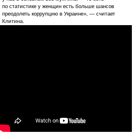
по статистике у женщин есть больше шансов
преодолеть коррупцию в Украине», — считает
Клитина.