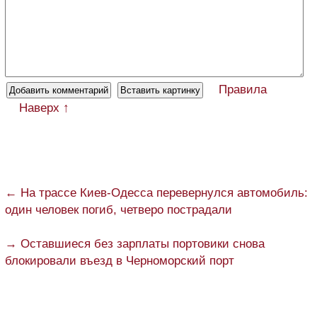
Правила
Наверх ↑
← На трассе Киев-Одесса перевернулся автомобиль:
один человек погиб, четверо пострадали
→ Оставшиеся без зарплаты портовики снова
блокировали въезд в Черноморский порт