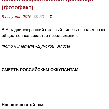
(фотофакт)
8 августа 2016
, 09:50
0
В Аркадии вчерашний сильный ливень породил новое
общественное средство передвижения.
Фото читателя «Думской» Алисы
СМЕРТЬ РОССИЙСКИМ ОККУПАНТАМ!
Новости по этой теме: