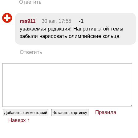
Ответить
rss911
30 авг, 17:55
-1
уважаемая редакция! Напротив этой темы
забыли нарисовать олимпийские кольца
Ответить
Правила
Наверх ↑