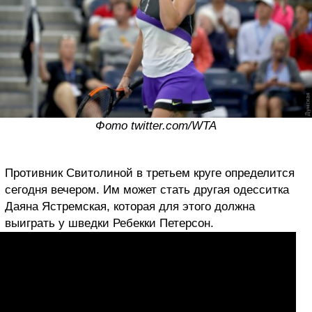
Фото twitter.com/WTA
Противник Свитолиной в третьем круге определится
сегодня вечером. Им может стать другая одесситка
Даяна Ястремская, которая для этого должна
выиграть у шведки Ребекки Петерсон.