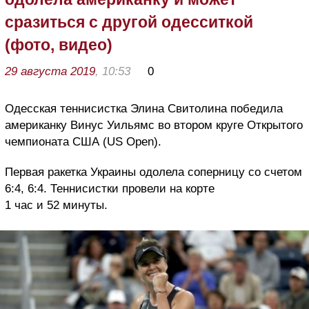
сразиться с другой одесситкой
(фото, видео)
29 августа 2019
, 10:53
0
Одесская теннисистка Элина Свитолина победила
американку Винус Уильямс во втором круге Открытого
чемпионата США (US Open).
Первая ракетка Украины одолела соперницу со счетом
6:4, 6:4. Теннисистки провели на корте
1 час и 52 минуты.