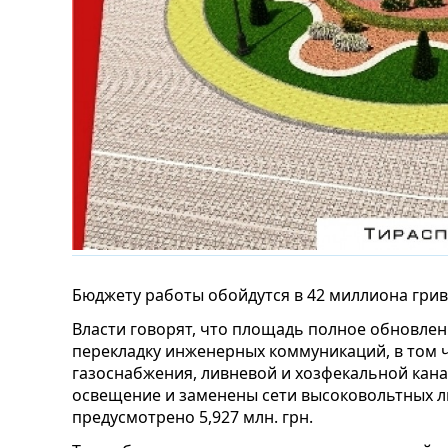
Бюджету работы обойдутся в 42 миллиона грив
Власти говорят, что площадь полное обновлени
перекладку инженерных коммуникаций, в том 
газоснабжения, ливневой и хозфекальной кана
освещение и заменены сети высоковольтных л
предусмотрено 5,927 млн. грн.