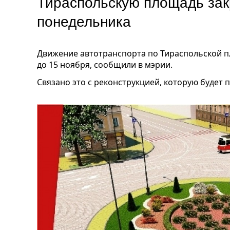
Тираспольскую площадь зак
понедельника
Движение автотранспорта по Тираспольской пл
до 15 ноября, сообщили в мэрии.
Связано это с реконструкцией, которую будет