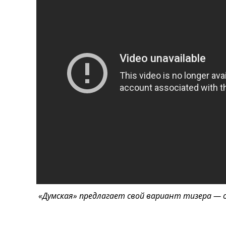
«Думская» предлагает свой вариант тизера — 