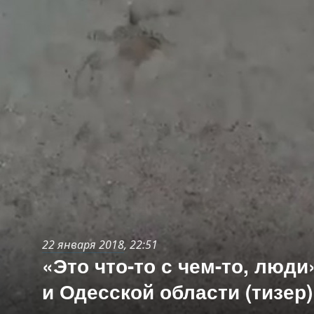
22 января 2018
, 22:51
«Это что-то с чем-то, люд
и Одесской области (тизер)