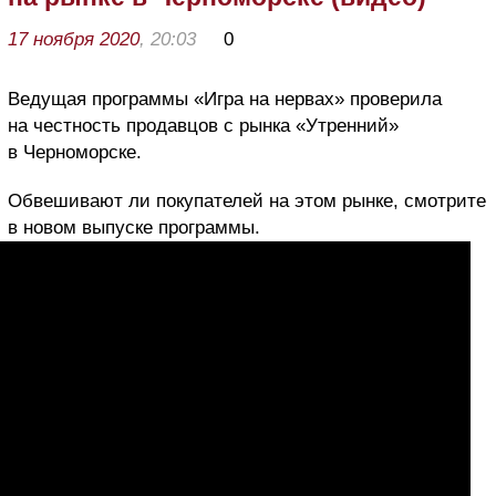
17 ноября 2020
, 20:03
0
Ведущая программы «Игра на нервах» проверила
на честность продавцов с рынка «Утренний»
в Черноморске.
Обвешивают ли покупателей на этом рынке, смотрите
в новом выпуске программы.