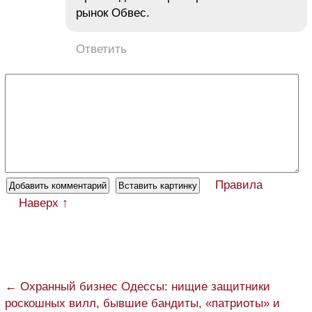
рынок Обвес.
Ответить
Правила
Наверх ↑
← Охранный бизнес Одессы: нищие защитники
роскошных вилл, бывшие бандиты, «патриоты» и