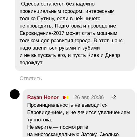
Одесса останется безнадежно
провинциальным городом, интересным
только Путину, если в ней ничего
не проводить. Подготовка и проведение
Евровидения-2017 может стать мощным
толчком для развития города. В этот шанс
надо вцепиться руками и зубами
и не выпускать его, и пусть Киев и Днепр
подождут
Ответить
Rayan Honor
26 авг, 20:36
-2
Провинциальность не выводится
Евровидением, и не лечится увеличением
турпотока.
Не верите — посмотрите
на многоскандальную Затоку. Сколько