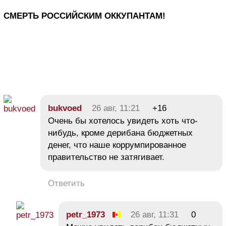
СМЕРТЬ РОССИЙСКИМ ОККУПАНТАМ!
bukvoed
26 авг, 11:21
+16
Очень бы хотелось увидеть хоть что-
нибудь, кроме дерибана бюджетных
денег, что наше коррумпированное
правительство не затягивает.
Ответить
petr_1973
26 авг, 11:31
0