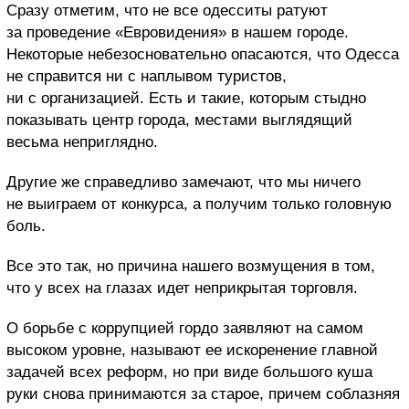
Сразу отметим, что не все одесситы ратуют
за проведение «Евровидения» в нашем городе.
Некоторые небезосновательно опасаются, что Одесса
не справится ни с наплывом туристов,
ни с организацией. Есть и такие, которым стыдно
показывать центр города, местами выглядящий
весьма неприглядно.
Другие же справедливо замечают, что мы ничего
не выиграем от конкурса, а получим только головную
боль.
Все это так, но причина нашего возмущения в том,
что у всех на глазах идет неприкрытая торговля.
О борьбе с коррупцией гордо заявляют на самом
высоком уровне, называют ее искоренение главной
задачей всех реформ, но при виде большого куша
руки снова принимаются за старое, причем соблазняя