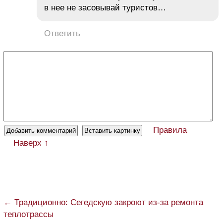
в нее не засовывай туристов…
Ответить
Правила
Наверх ↑
← Традиционно: Сегедскую закроют из-за ремонта
теплотрассы