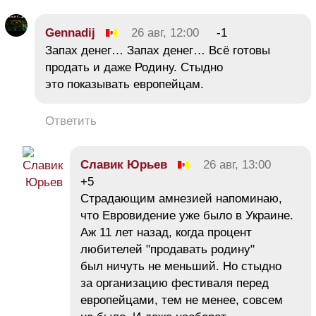
Gennadij
26 авг, 12:00
-1
Запах денег… Запах денег… Всё готовы
продать и даже Родину. Стыдно
это показывать европейцам.
Ответить
Славик Юрьев
26 авг, 13:00
+5
Страдающим амнезией напоминаю,
что Евровидение уже было в Украине.
Аж 11 лет назад, когда процент
любителей "продавать родину"
был ничуть не меньший. Но стыдно
за организацию фестиваля перед
европейцами, тем не менее, совсем