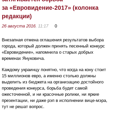
за «Евровидение-2017» (колонка
редакции)
26 августа 2016
, 11:17
0
Внезапная отмена оглашения результатов выбора
города, который должен принять песенный конкурс
«Евровидение», напомнила о старых добрых
временах Януковича.
Каждому украинцу понятно, что когда на кону стоит
15 миллионов евро, а именно столько должны
выделить из бюджета на организацию достойного
проведения конкурса, борьба будет самой
ожесточенной, и ни красочные ролики, ни яркие
презентации, ни даже рэп в исполнении вице-мэра,
тут не решат вопрос.