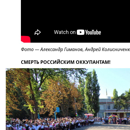
Фото — Александр Гиманов, Андрей Колисниченк
СМЕРТЬ РОССИЙСКИМ ОККУПАНТАМ!