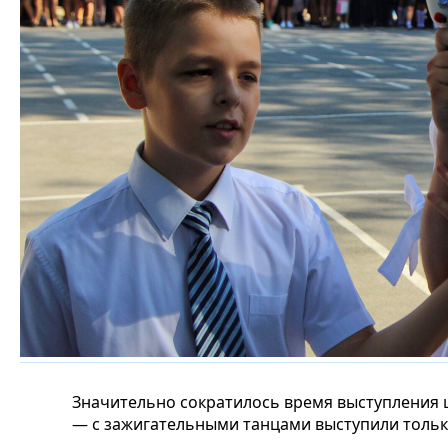
Значительно сократилось время выступления 
— с зажигательными танцами выступили тольк