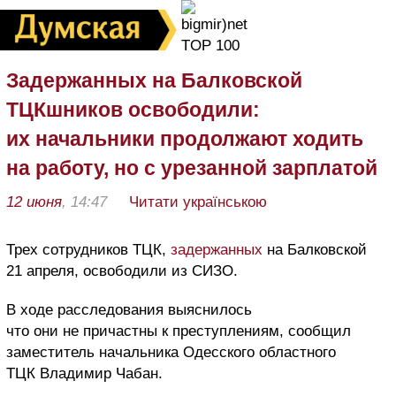
Задержанных на Балковской
ТЦКшников освободили:
их начальники продолжают ходить
на работу, но с урезанной зарплатой
12 июня
, 14:47
Читати українською
Трех сотрудников ТЦК,
задержанных
на Балковской
21 апреля, освободили из СИЗО.
В ходе расследования выяснилось
что они не причастны к преступлениям, сообщил
заместитель начальника Одесского областного
ТЦК Владимир Чабан.