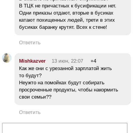
В ТЦК не причастных к бусификации нет.
Одни приказы отдают, вторые в бусиках
катают похищенных людей, трети в этих
бусиках баранку крутят. Всех к стене!
Ответить
Mishkazver
13 июн, 22:07
+4
Как же они с урезанной зарплатой жить
то будут?
Неужто на помойках будут собирать
просроченные продукты, чтобы накормить
свои семьи??
Ответить