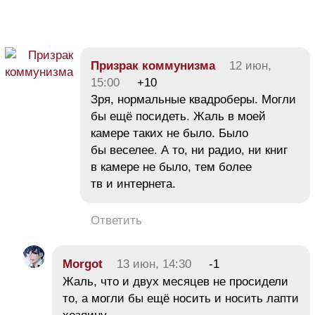
Призрак коммунизма
12 июн,
15:00
+10
Зря, нормальные квадроберы. Могли
бы ещё посидеть. Жаль в моей
камере таких не было. Было
бы веселее. А то, ни радио, ни книг
в камере не было, тем более
тв и интернета.
Ответить
Morgot
13 июн, 14:30
-1
Жаль, что и двух месяцев не просидели
то, а могли бы ещё носить и носить лапти