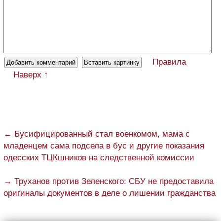
Правила
Наверх ↑
← Бусифицированный стал военкомом, мама с
младенцем сама подсела в бус и другие показания
одесских ТЦКшников на следственной комиссии
→ Труханов против Зеленского: СБУ не предоставила
оригиналы документов в деле о лишении гражданства