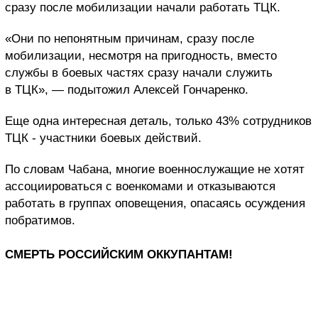
сразу после мобилизации начали работать ТЦК.
«Они по непонятным причинам, сразу после
мобилизации, несмотря на пригодность, вместо
службы в боевых частях сразу начали служить
в ТЦК», — подытожил Алексей Гончаренко.
Еще одна интересная деталь, только 43% сотрудников
ТЦК - участники боевых действий.
По словам Чабана, многие военнослужащие не хотят
ассоциироваться с военкомами и отказываются
работать в группах оповещения, опасаясь осуждения
побратимов.
СМЕРТЬ РОССИЙСКИМ ОККУПАНТАМ!