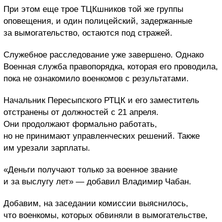
При этом еще трое ТЦКшников той же группы
оповещения, и один полицейский, задержанные
за вымогательство, остаются под стражей.
Служебное расследование уже завершено. Однако
Военная служба правопорядка, которая его проводила,
пока не ознакомило военкомов с результатами.
Начальник Пересыпского РТЦК и его заместитель
отстранены от должностей с 21 апреля.
Они продолжают формально работать,
но не принимают управленческих решений. Также
им урезали зарплаты.
«Деньги получают только за военное звание
и за выслугу лет» — добавил Владимир Чабан.
Добавим, на заседании комиссии выяснилось,
что военкомы, которых обвиняли в вымогательстве,