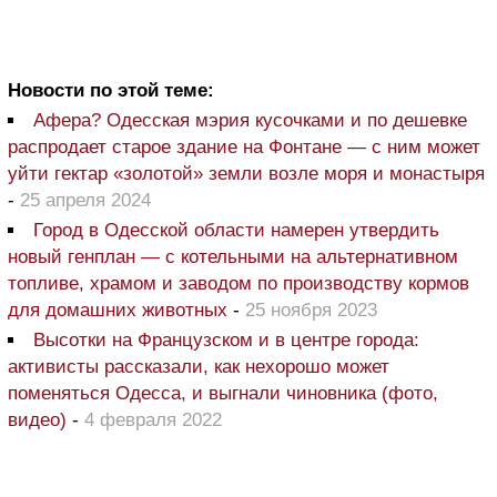
Новости по этой теме:
Афера? Одесская мэрия кусочками и по дешевке
распродает старое здание на Фонтане — с ним может
уйти гектар «золотой» земли возле моря и монастыря
-
25 апреля 2024
Город в Одесской области намерен утвердить
новый генплан — с котельными на альтернативном
топливе, храмом и заводом по производству кормов
для домашних животных
-
25 ноября 2023
Высотки на Французском и в центре города:
активисты рассказали, как нехорошо может
поменяться Одесса, и выгнали чиновника (фото,
видео)
-
4 февраля 2022