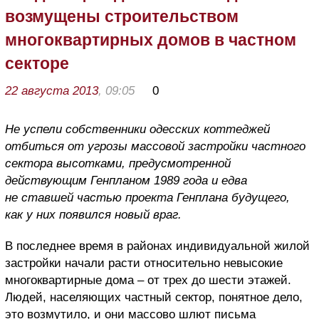
возмущены строительством
многоквартирных домов в частном
секторе
22 августа 2013
, 09:05
0
Не успели собственники одесских коттеджей
отбиться от угрозы массовой застройки частного
сектора высотками, предусмотренной
действующим Генпланом 1989 года и едва
не ставшей частью проекта Генплана будущего,
как у них появился новый враг.
В последнее время в районах индивидуальной жилой
застройки начали расти относительно невысокие
многоквартирные дома – от трех до шести этажей.
Людей, населяющих частный сектор, понятное дело,
это возмутило, и они массово шлют письма