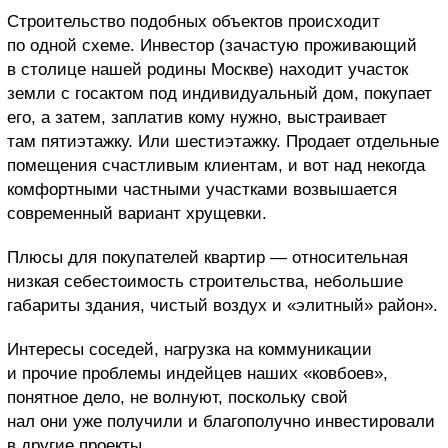
Строительство подобных объектов происходит
по одной схеме. Инвестор (зачастую проживающий
в столице нашей родины Москве) находит участок
земли с госактом под индивидуальный дом, покупает
его, а затем, заплатив кому нужно, выстраивает
там пятиэтажку. Или шестиэтажку. Продает отдельные
помещения счастливым клиентам, и вот над некогда
комфортными частными участками возвышается
современный вариант хрущевки.
Плюсы для покупателей квартир — относительная
низкая себестоимость строительства, небольшие
габариты здания, чистый воздух и «элитный» район».
Интересы соседей, нагрузка на коммуникации
и прочие проблемы индейцев наших «ковбоев»,
понятное дело, не волнуют, поскольку свой
нал они уже получили и благополучно инвестировали
в другие проекты.