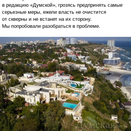
в редакцию «Думской», грозясь предпринять самые
серьезные меры, ежели власть не очистится
от скверны и не встанет на их сторону.
Мы попробовали разобраться в проблеме.