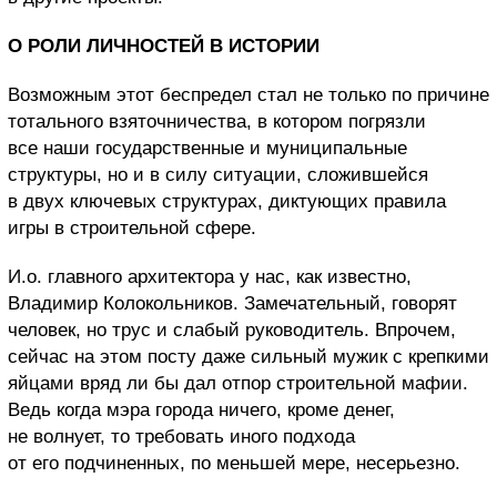
О РОЛИ ЛИЧНОСТЕЙ В ИСТОРИИ
Возможным этот беспредел стал не только по причине
тотального взяточничества, в котором погрязли
все наши государственные и муниципальные
структуры, но и в силу ситуации, сложившейся
в двух ключевых структурах, диктующих правила
игры в строительной сфере.
И.о. главного архитектора у нас, как известно,
Владимир Колокольников. Замечательный, говорят
человек, но трус и слабый руководитель. Впрочем,
сейчас на этом посту даже сильный мужик с крепкими
яйцами вряд ли бы дал отпор строительной мафии.
Ведь когда мэра города ничего, кроме денег,
не волнует, то требовать иного подхода
от его подчиненных, по меньшей мере, несерьезно.