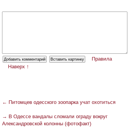
Правила
Наверх ↑
← Питомцев одесского зоопарка учат охотиться
→ В Одессе вандалы сломали ограду вокруг
Александровской колонны (фотофакт)