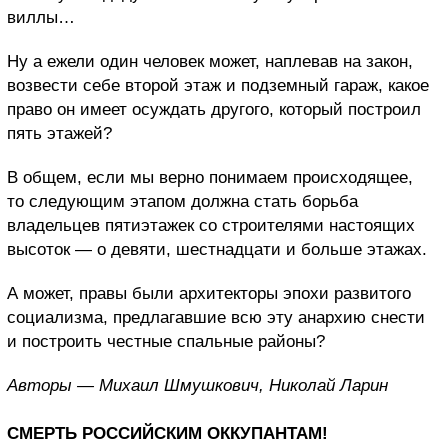
виллы…
Ну а ежели один человек может, наплевав на закон,
возвести себе второй этаж и подземный гараж, какое
право он имеет осуждать другого, который построил
пять этажей?
В общем, если мы верно понимаем происходящее,
то следующим этапом должна стать борьба
владельцев пятиэтажек со строителями настоящих
высоток — о девяти, шестнадцати и больше этажах.
А может, правы были архитекторы эпохи развитого
социализма, предлагавшие всю эту анархию снести
и построить честные спальные районы?
Авторы — Михаил Шмушкович, Николай Ларин
СМЕРТЬ РОССИЙСКИМ ОККУПАНТАМ!