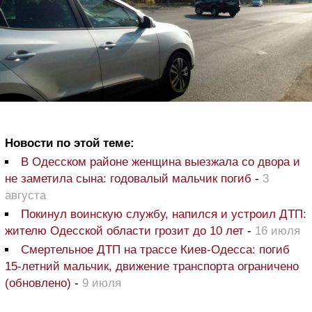
Новости по этой теме:
В Одесском районе женщина выезжала со двора и
не заметила сына: годовалый мальчик погиб
-
3
августа
Покинул воинскую службу, напился и устроил ДТП:
жителю Одесской области грозит до 10 лет
-
16 июля
Смертельное ДТП на трассе Киев-Одесса: погиб
15-летний мальчик, движение транспорта ограничено
(обновлено)
-
9 июля