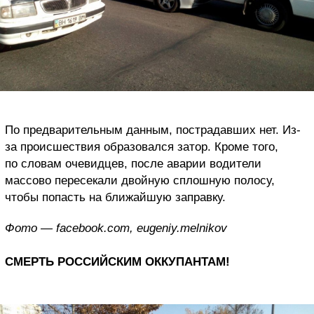
По предварительным данным, пострадавших нет. Из-
за происшествия образовался затор. Кроме того,
по словам очевидцев, после аварии водители
массово пересекали двойную сплошную полосу,
чтобы попасть на ближайшую заправку.
Фото — facebook.com, eugeniy.melnikov
СМЕРТЬ РОССИЙСКИМ ОККУПАНТАМ!