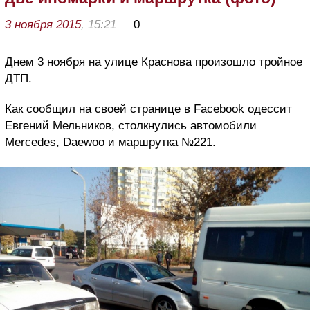
3 ноября 2015
, 15:21
0
Днем 3 ноября на улице Краснова произошло тройное
ДТП.
Как сообщил на своей странице в Facebook одессит
Евгений Мельников, столкнулись автомобили
Mercedes, Daewoo и маршрутка №221.