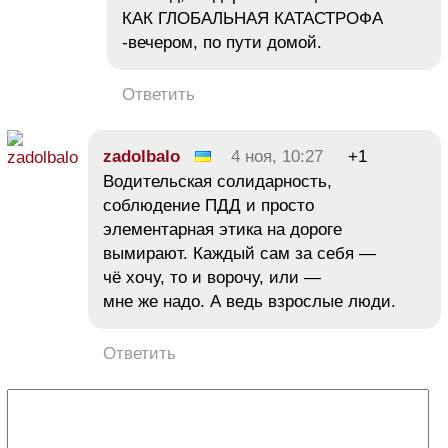
КАК ГЛОБАЛЬНАЯ КАТАСТРОФА
-вечером, по пути домой.
Ответить
zadolbalo
4 ноя, 10:27
+1
Водительская солидарность,
соблюдение ПДД и просто
элементарная этика на дороге
вымирают. Каждый сам за себя —
чё хочу, то и ворочу, или —
мне же надо. А ведь взрослые люди.
Ответить