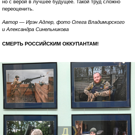
но с верой в лучшее будущее. Такой труд сложно
переоценить.
Автор — Ирэн Адлер, фото Олега Владимирского
и Александра Синельникова
СМЕРТЬ РОССИЙСКИМ ОККУПАНТАМ!