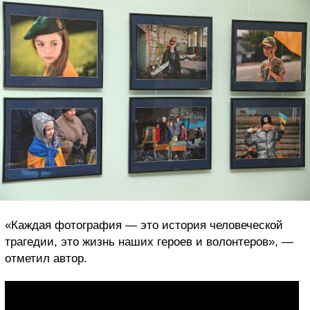
«Каждая фотография — это история человеческой
трагедии, это жизнь наших героев и волонтеров», —
отметил автор.