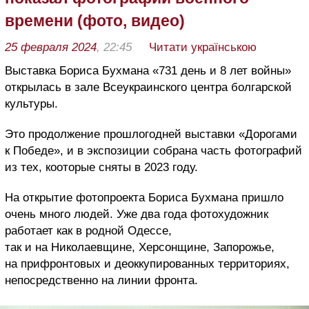
времени (фото, видео)
25 февраля 2024
, 22:45
Читати українською
Выставка Бориса Бухмана «731 день и 8 лет войны»
открылась в зале Всеукраинского центра болгарской
культуры.
Это продолжение прошлогодней выставки «Дорогами
к Победе», и в экспозиции собрана часть фотографий
из тех, кооторые сняты в 2023 году.
На открытие фотопроекта Бориса Бухмана пришло
очень много людей. Уже два года фотохудожник
работает как в родной Одессе,
так и на Николаевщине, Херсонщине, Запорожье,
на прифронтовых и деоккупированных территориях,
непосредственно на линии фронта.