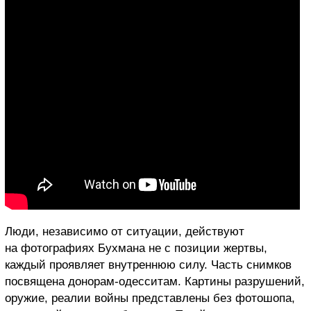
Люди, независимо от ситуации, действуют
на фотографиях Бухмана не с позиции жертвы,
каждый проявляет внутреннюю силу. Часть снимков
посвящена донорам-одесситам. Картины разрушений,
оружие, реалии войны представлены без фотошопа,