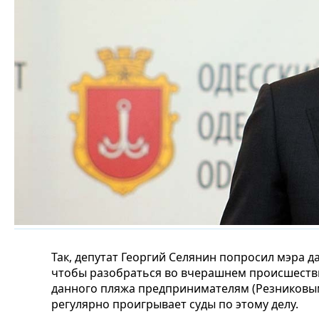
Так, депутат Георгий Селянин попросил мэра д
чтобы разобраться во вчерашнем происшеств
данного пляжа предпринимателям (Резниковым)
регулярно проигрывает суды по этому делу.