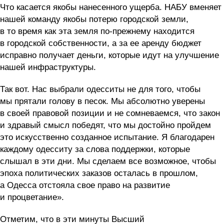
Что касается якобы нанесенного ущерба. НАБУ вменяет
нашей команду якобы потерю городской земли,
в то время как эта земля по-прежнему находится
в городской собственности, а за ее аренду бюджет
исправно получает деньги, которые идут на улучшение
нашей инфраструктуры.
Так вот. Нас выбрали одесситы не для того, чтобы
мы прятали голову в песок. Мы абсолютно уверены
в своей правовой позиции и не сомневаемся, что закон
и здравый смысл победят, что мы достойно пройдем
это искусственно созданное испытание. Я благодарен
каждому одесситу за слова поддержки, которые
слышал в эти дни. Мы сделаем все возможное, чтобы
эпоха политических заказов осталась в прошлом,
а Одесса отстояла свое право на развитие
и процветание».
Отметим, что в эти минуты Высший