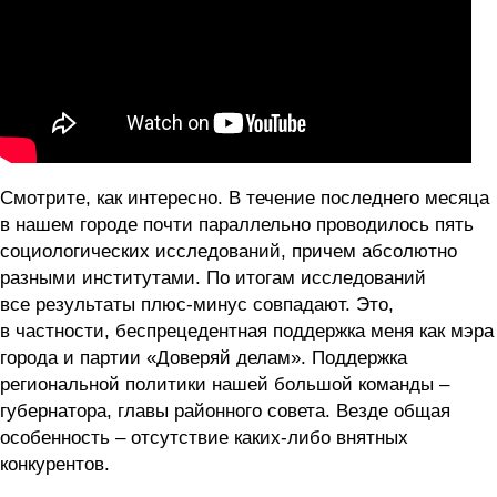
Смотрите, как интересно. В течение последнего месяца
в нашем городе почти параллельно проводилось пять
социологических исследований, причем абсолютно
разными институтами. По итогам исследований
все результаты плюс-минус совпадают. Это,
в частности, беспрецедентная поддержка меня как мэра
города и партии «Доверяй делам». Поддержка
региональной политики нашей большой команды –
губернатора, главы районного совета. Везде общая
особенность – отсутствие каких-либо внятных
конкурентов.