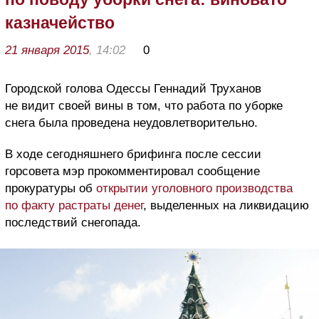
казначейство
21 января 2015
, 14:02
0
Городской голова Одессы Геннадий Труханов
не видит своей вины в том, что работа по уборке
снега была проведена неудовлетворительно.
В ходе сегодняшнего брифинга после сессии
горсовета мэр прокомментировал сообщение
прокуратуры об
открытии уголовного производства
по факту растраты денег
, выделенных на ликвидацию
последствий снегопада.