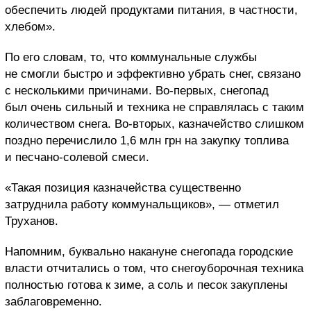
обеспечить людей продуктами питания, в частности,
хлебом».
По его словам, то, что коммунальные службы
не смогли быстро и эффективно убрать снег, связано
с несколькими причинами. Во-первых, снегопад
был очень сильный и техника не справлялась с таким
количеством снега. Во-вторых, казначейство слишком
поздно перечислило 1,6 млн грн на закупку топлива
и песчано-солевой смеси.
«Такая позиция казначейства существенно
затруднила работу коммунальщиков», — отметил
Труханов.
Напомним, буквально накануне снегопада городские
власти отчитались о том, что снегоуборочная техника
полностью готова к зиме, а соль и песок закуплены
заблаговременно.