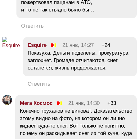
пожертвовал пацанам в АТО,
и то не так стыдно было бы…
Ответить
Esquire
21 янв, 14:27
+24
Показуха. Деньги поделены, прокуратура
заглохнет. Громаде отчитаются, снег
останется, жизнь продолжается.
Ответить
Мега Космос
21 янв, 14:30
+33
Конечно труханов не виноват. Доказательство
этому видно на фото, на котором он лично
кидает куда-то снег. Вот только не понятно,
почему он раскидывает снег из той куче, куда