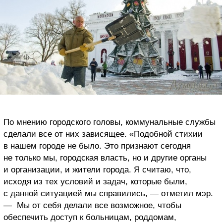
По мнению городского головы, коммунальные службы
сделали все от них зависящее. «Подобной стихии
в нашем городе не было. Это признают сегодня
не только мы, городская власть, но и другие органы
и организации, и жители города. Я считаю, что,
исходя из тех условий и задач, которые были,
с данной ситуацией мы справились, — отметил мэр.
— Мы от себя делали все возможное, чтобы
обеспечить доступ к больницам, роддомам,