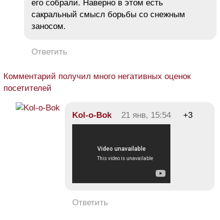
его собрали. Наверно в этом есть
сакральный смысл борьбы со снежным
заносом.
Ответить
Комментарий получил много негативных оценок
посетителей
Kol-o-Bok
21 янв, 15:54
+3
Ответить