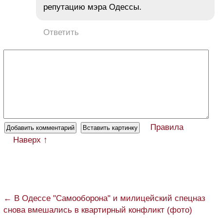
репутацию мэра Одессы.
Ответить
Правила
Наверх ↑
← В Одессе "Самооборона" и милицейский спецназ
снова вмешались в квартирный конфликт (фото)