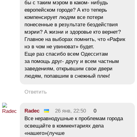
бы с таким мэром в каком- нибудь
европейском городе? А кто теперь
компенсирует людям все потери
понесенные в результате бездействия
мэрии? А жизни и здоровье кто вернет?
Главное на выборах помнить, что «Рафик
нэ в чом не увиноват» будет.
Еще раз спасибо всем Одесситам
за помощь друг- другу и всем частным
заведениям, открывшим свои двери
людям, попавшим в снежный плен!
Ответить
Radec
26 янв, 22:50
0
Все неравнодушные к проблемам города
освещайте в комментариях дела
«нашего»(лучше