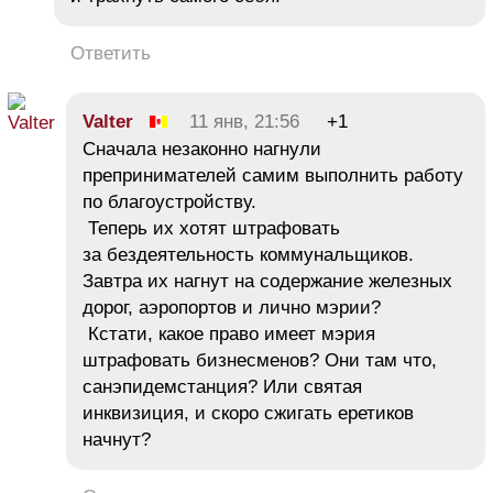
Ответить
Valter
11 янв, 21:56
+1
Сначала незаконно нагнули
препринимателей самим выполнить работу
по благоустройству.
Теперь их хотят штрафовать
за бездеятельность коммунальщиков.
Завтра их нагнут на содержание железных
дорог, аэропортов и лично мэрии?
Кстати, какое право имеет мэрия
штрафовать бизнесменов? Они там что,
санэпидемстанция? Или святая
инквизиция, и скоро сжигать еретиков
начнут?