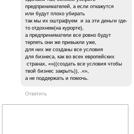
предпринимателей, а если откажутся
или будут плохо убирать
так мы их оштрафуем и за эти деньги где-
то отдохнем(на курорте),
а предприниматели все ровно будут
терпеть они же привыкли уже,
для них же созданы все условия
для бизнеса, как во всех европейских
странах, «»((создать все условия чтобы
твой бизнес закрыть)), .«»,
а не поддержать и помочь.
Ответить