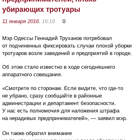
убирающих тротуары
11 января 2016
, 16:19
0
Мэр Одессы Геннадий Труханов потребовал
от подчиненных фиксировать случаи плохой уборки
тротуаров возле заведений и предприятий в городе.
Об этом стало известно в ходе сегодняшнего
аппаратного совещания.
«Смотрите по сторонам. Если видите, что где-то
не убрано, сразу сообщайте в районные
администрации и департамент безопасности.
У нас есть полномочия для наложения штрафа
на нерадивых предпринимателей», — заявил мэр.
Он также обратил внимание