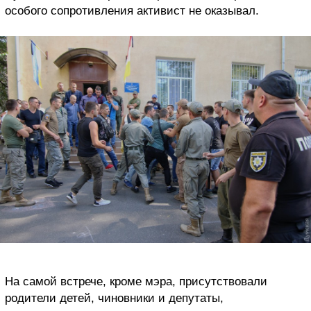
особого сопротивления активист не оказывал.
На самой встрече, кроме мэра, присутствовали
родители детей, чиновники и депутаты,