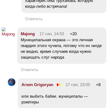
характеристика Труханова, которую
когда-либо встречала!
Ответить
Majong
17 сен, 14:53
+20
Муниципальная охрана — это личная
гвардия этого чучела, потому что их нигде
не видно, кроме случаев когда нужно
защищать слуг народа
Ответить
Arsen Grigoryan
17 сен, 23:05
+8
или выбить бабки. муниципалы —
рэкетиры