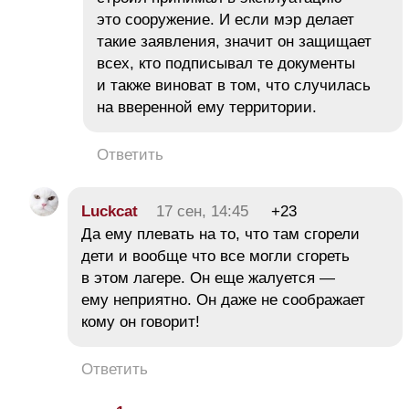
это сооружение. И если мэр делает
такие заявления, значит он защищает
всех, кто подписывал те документы
и также виноват в том, что случилась
на вверенной ему территории.
Ответить
Luckcat
17 сен, 14:45
+23
Да ему плевать на то, что там сгорели
дети и вообще что все могли сгореть
в этом лагере. Он еще жалуется —
ему неприятно. Он даже не соображает
кому он говорит!
Ответить