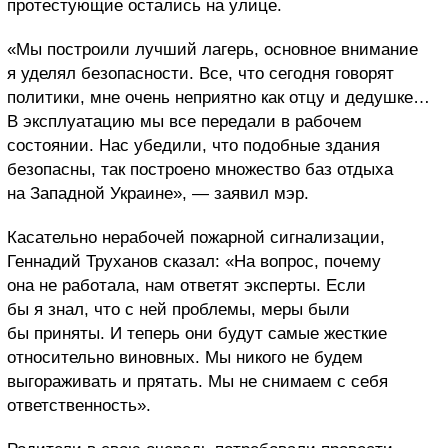
протестующие остались на улице.
«Мы построили лучший лагерь, основное внимание
я уделял безопасности. Все, что сегодня говорят
политики, мне очень неприятно как отцу и дедушке…
В эксплуатацию мы все передали в рабочем
состоянии. Нас убедили, что подобные здания
безопасны, так построено множество баз отдыха
на Западной Украине», — заявил мэр.
Касательно нерабочей пожарной сигнализации,
Геннадий Труханов сказал: «На вопрос, почему
она не работала, нам ответят эксперты. Если
бы я знал, что с ней проблемы, меры были
бы приняты. И теперь они будут самые жесткие
относительно виновных. Мы никого не будем
выгораживать и прятать. Мы не снимаем с себя
ответственность».