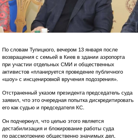
По словам Тупицкого, вечером 13 января после
возвращения с семьей в Киев в здании аэропорта
при участии отдельных СМИ и общественных
активистов «планируется проведение публичного
«шоу» с инсценировкой вручения подозрения».
Отстраненный указом президента председатель суда
заявил, что это очередная попытка дискредитировать
его как судью и председателя КС.
Он подчеркнул, что целью этого является
дестабилизация и блокирование работы суда
по рассмотрению общественно значимых дел,