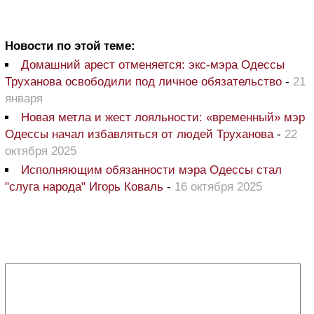
Новости по этой теме:
Домашний арест отменяется: экс-мэра Одессы
Труханова освободили под личное обязательство
-
21
января
Новая метла и жест лояльности: «временный» мэр
Одессы начал избавляться от людей Труханова
-
22
октября 2025
Исполняющим обязанности мэра Одессы стал
"слуга народа" Игорь Коваль
-
16 октября 2025