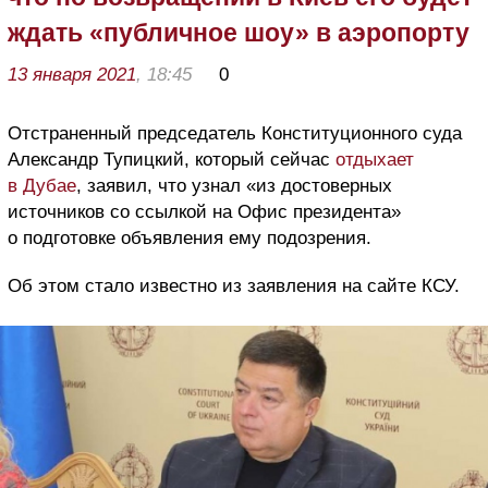
ждать «публичное шоу» в аэропорту
13 января 2021
, 18:45
0
Отстраненный председатель Конституционного суда
Александр Тупицкий, который сейчас
отдыхает
в Дубае
, заявил, что узнал «из достоверных
источников со ссылкой на Офис президента»
о подготовке объявления ему подозрения.
Об этом стало известно из заявления на сайте КСУ.