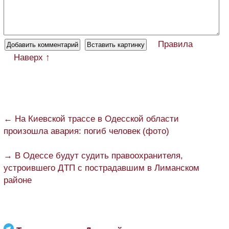
Правила
Наверх ↑
← На Киевской трассе в Одесской области
произошла авария: погиб человек (фото)
→ В Одессе будут судить правоохранителя,
устроившего ДТП с пострадавшим в Лиманском
районе