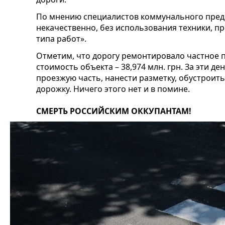
По мнению специалистов коммунального пред
некачественно, без использования техники, 
типа работ».
Отметим, что дорогу ремонтировало частное 
стоимость объекта – 38,974 млн. грн. За эти 
проезжую часть, нанести разметку, обустроит
дорожку. Ничего этого нет и в помине.
СМЕРТЬ РОССИЙСКИМ ОККУПАНТАМ!