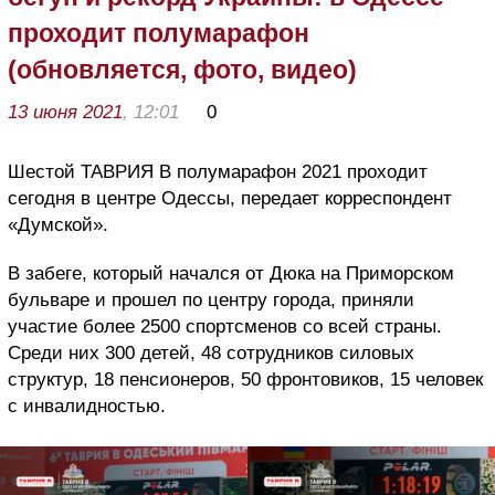
проходит полумарафон
(обновляется, фото, видео)
13 июня 2021
, 12:01
0
Шестой ТАВРИЯ В полумарафон 2021 проходит
сегодня в центре Одессы, передает корреспондент
«Думской».
В забеге, который начался от Дюка на Приморском
бульваре и прошел по центру города, приняли
участие более 2500 спортсменов со всей страны.
Среди них 300 детей, 48 сотрудников силовых
структур, 18 пенсионеров, 50 фронтовиков, 15 человек
с инвалидностью.