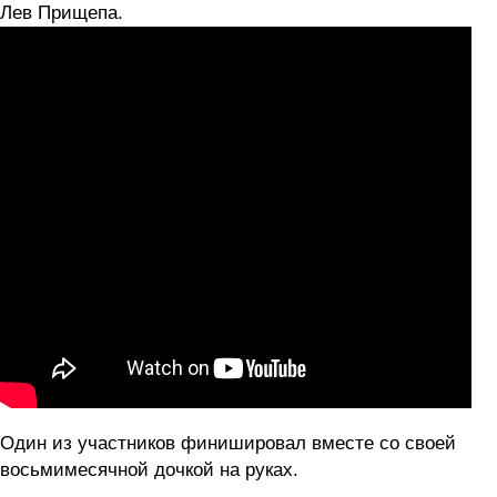
Лев Прищепа.
Один из участников финишировал вместе со своей
восьмимесячной дочкой на руках.