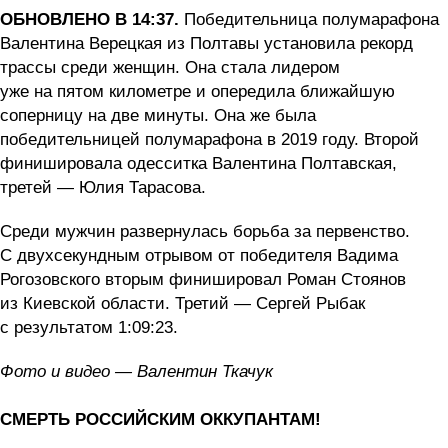
ОБНОВЛЕНО В 14:37.
Победительница полумарафона
Валентина Верецкая из Полтавы установила рекорд
трассы среди женщин. Она стала лидером
уже на пятом километре и опередила ближайшую
соперницу на две минуты. Она же была
победительницей полумарафона в 2019 году. Второй
финишировала одесситка Валентина Полтавская,
третей — Юлия Тарасова.
Среди мужчин развернулась борьба за первенство.
С двухсекундным отрывом от победителя Вадима
Рогозовского вторым финишировал Роман Стоянов
из Киевской области. Третий — Сергей Рыбак
с результатом 1:09:23.
Фото и видео — Валентин Ткачук
СМЕРТЬ РОССИЙСКИМ ОККУПАНТАМ!