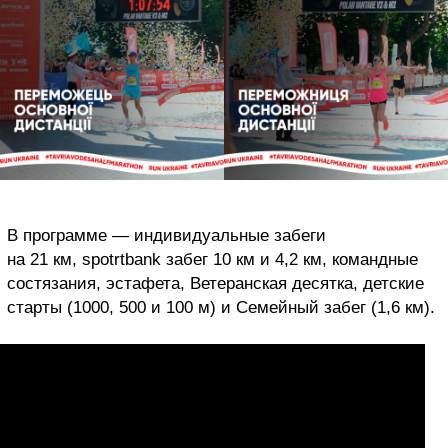
В программе — индивидуальные забеги
на 21 км, spotrtbank забег 10 км и 4,2 км, командные
состязания, эстафета, Ветеранская десятка, детские
старты (1000, 500 и 100 м) и Семейный забег (1,6 км).