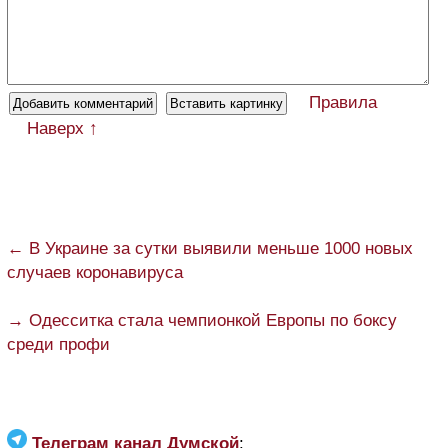
Правила
Наверх ↑
← В Украине за сутки выявили меньше 1000 новых
случаев коронавируса
→ Одесситка стала чемпионкой Европы по боксу
среди профи
Телеграм канал Думской
: