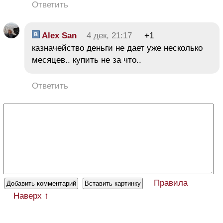
Ответить
Alex San
4 дек, 21:17
+1
казначейство деньги не дает уже несколько
месяцев.. купить не за что..
Ответить
Правила
Наверх ↑