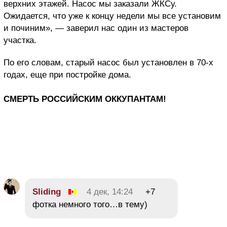
верхних этажей. Насос мы заказали ЖКСу.
Ожидается, что уже к концу недели мы все установим
и починим», — заверил нас один из мастеров
участка.
По его словам, старый насос был установлен в 70-х
годах, еще при постройке дома.
СМЕРТЬ РОССИЙСКИМ ОККУПАНТАМ!
Sliding
4 дек, 14:24
+7
фотка немного того…в тему)