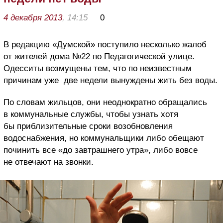
4 декабря 2013
, 14:15
0
В редакцию «Думской» поступило несколько жалоб
от жителей дома №22 по Педагогической улице.
Одесситы возмущены тем, что по неизвестным
причинам уже две недели вынуждены жить без воды.
По словам жильцов, они неоднократно обращались
в коммунальные службы, чтобы узнать хотя
бы приблизительные сроки возобновления
водоснабжения, но коммунальщики либо обещают
починить все «до завтрашнего утра», либо вовсе
не отвечают на звонки.