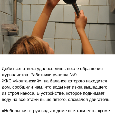
Добиться ответа удалось лишь после обращения
журналистов. Работники участка №9
ЖКС «Фонтанский», на балансе которого находится
дом, сообщили нам, что воды нет из-за вышедшего
из строя наноса. В устройстве, которое поднимает
воду на все этажи выше пятого, сломался двигатель.
«Небольшая струя воды в доме все-таки есть, кроме