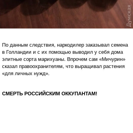
По данным следствия, наркодилер заказывал семена
в Голландии и с их помощью выводил у себя дома
элитные сорта марихуаны. Впрочем сам «Мичурин»
сказал правоохранителям, что выращивал растения
«для личных нужд».
СМЕРТЬ РОССИЙСКИМ ОККУПАНТАМ!