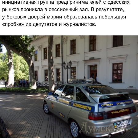
инициативная группа предпринимателей с одесских
рынков проникла в сессионный зал. В результате,
у боковых дверей мэрии образовалась небольшая
«пробка» из депутатов и журналистов.