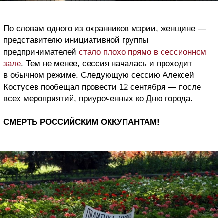
По словам одного из охранников мэрии, женщине —
представителю инициативной группы
предпринимателей
стало плохо прямо в сессионном
зале
. Тем не менее, сессия началась и проходит
в обычном режиме. Следующую сессию Алексей
Костусев пообещал провести 12 сентября — после
всех мероприятий, приуроченных ко Дню города.
СМЕРТЬ РОССИЙСКИМ ОККУПАНТАМ!