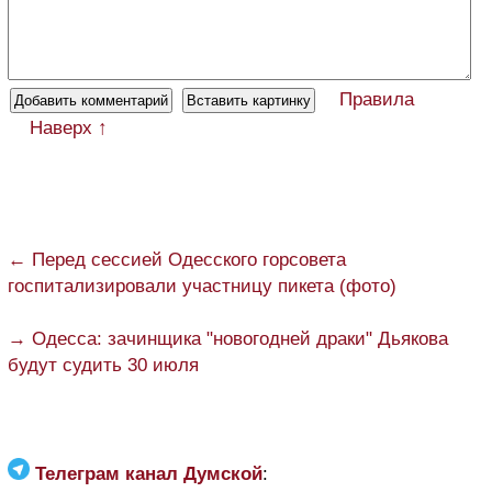
Правила
Наверх ↑
← Перед сессией Одесского горсовета
госпитализировали участницу пикета (фото)
→ Одесса: зачинщика "новогодней драки" Дьякова
будут судить 30 июля
Телеграм канал Думской
: