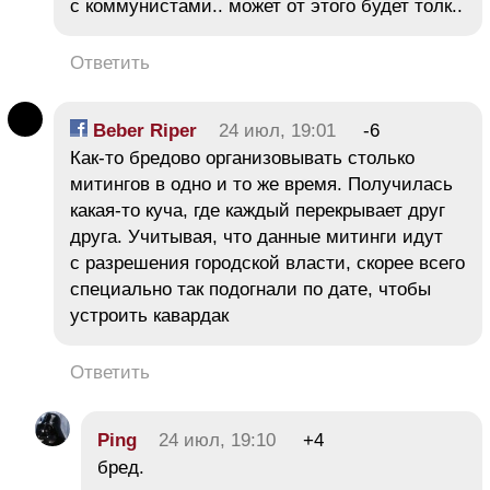
с коммунистами.. может от этого будет толк..
Ответить
Beber Riper
24 июл, 19:01
-6
Как-то бредово организовывать столько
митингов в одно и то же время. Получилась
какая-то куча, где каждый перекрывает друг
друга. Учитывая, что данные митинги идут
с разрешения городской власти, скорее всего
специально так подогнали по дате, чтобы
устроить кавардак
Ответить
Ping
24 июл, 19:10
+4
бред.