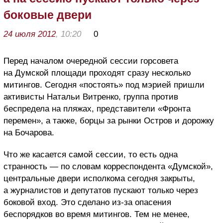
боковые двери
24 июля 2012
, 10:20
0
Перед началом очередной сессии горсовета
на Думской площади проходят сразу несколько
митингов. Сегодня «постоять» под мэрией пришли
активисты Натальи Витренко, группа против
беспредела на пляжах, представители «Фронта
перемен», а также, борцы за рынки Остров и дорожку
на Бочарова.
Что же касается самой сессии, то есть одна
странность — по словам корреспондента «Думской»,
центральные двери исполкома сегодня закрыты,
а журналистов и депутатов пускают только через
боковой вход. Это сделано из-за опасения
беспорядков во время митингов. Тем не менее,