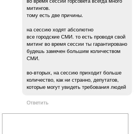
во время сессии горсовета всегда много
митингов.
тому есть две причины.
на сессию ходят абсолютно
все городские СМИ. то есть проводя свой
митинг во время сессии ты гарантировано
будешь замечен большим количеством
СМИ.
во-вторых, на сессию приходит больше
количество, как ни странно, депутатов,
которые могут увидеть требования людей
Ответить