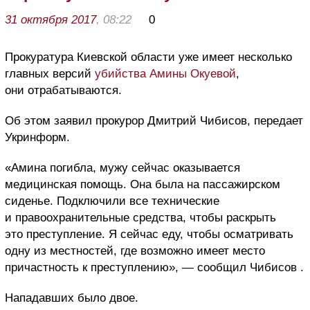
31 октября 2017
, 08:22
0
Прокуратура Киевской области уже имеет несколько
главных версий
убийства Амины Окуевой
,
они отрабатываются.
Об этом заявил прокурор Дмитрий Чибисов, передает
Укринформ.
«Амина погибла, мужу сейчас оказывается
медицинская помощь. Она была на пассажирском
сиденье. Подключили все технические
и правоохранительные средства, чтобы раскрыть
это преступление. Я сейчас еду, чтобы осматривать
одну из местностей, где возможно имеет место
причастность к преступлению», — сообщил Чибисов .
Нападавших было двое.