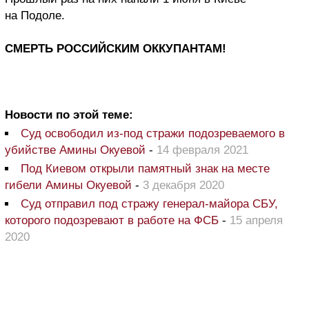
на Подоле.
СМЕРТЬ РОССИЙСКИМ ОККУПАНТАМ!
Новости по этой теме:
Суд освободил из-под стражи подозреваемого в
убийстве Амины Окуевой
-
14 февраля 2021
Под Киевом открыли памятный знак на месте
гибели Амины Окуевой
-
3 декабря 2020
Суд отправил под стражу генерал-майора СБУ,
которого подозревают в работе на ФСБ
-
15 апреля
2020