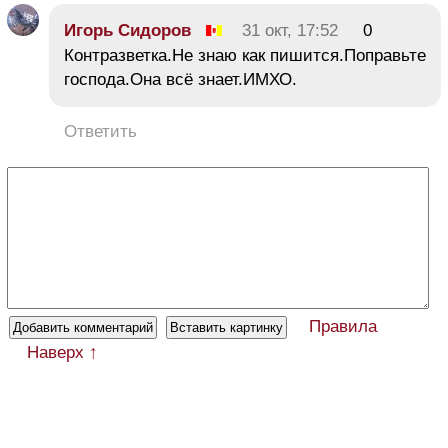
Игорь Сидоров
31 окт, 17:52
0
Контразветка.Не знаю как пишится.Поправьте
господа.Она всё знает.ИМХО.
Ответить
Правила
Наверх ↑