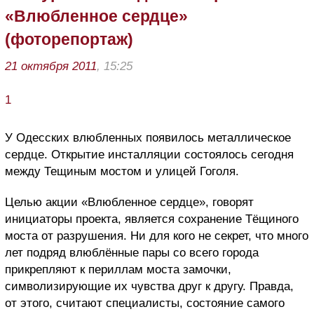
«Влюбленное сердце»
(фоторепортаж)
21 октября 2011
, 15:25
1
У Одесских влюбленных появилось металлическое
сердце. Открытие инсталляции состоялось сегодня
между Тещиным мостом и улицей Гоголя.
Целью акции «Влюбленное сердце», говорят
инициаторы проекта, является сохранение Тёщиного
моста от разрушения. Ни для кого не секрет, что много
лет подряд влюблённые пары со всего города
прикрепляют к периллам моста замочки,
символизирующие их чувства друг к другу. Правда,
от этого, считают специалисты, состояние самого