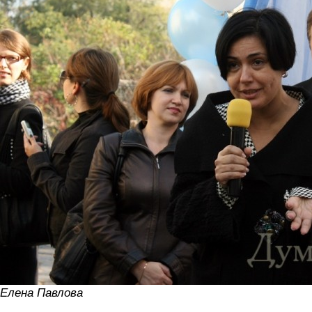
Елена Павлова