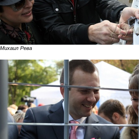
Михаил Рева