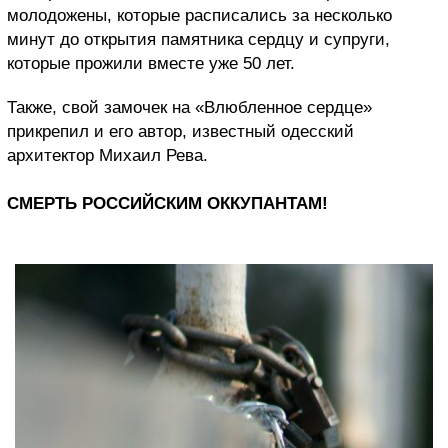
молодожены, которые расписались за несколько
минут до открытия памятника сердцу и супруги,
которые прожили вместе уже 50 лет.
Также, свой замочек на «Влюбленное сердце»
прикрепил и его автор, известный одесский
архитектор Михаил Рева.
СМЕРТЬ РОССИЙСКИМ ОККУПАНТАМ!