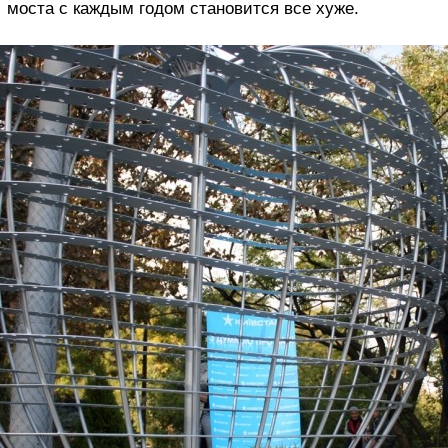
моста с каждым годом становится все хуже.