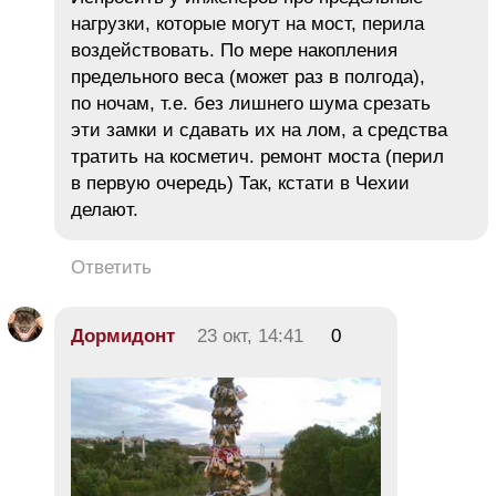
нагрузки, которые могут на мост, перила
воздействовать. По мере накопления
предельного веса (может раз в полгода),
по ночам, т.е. без лишнего шума срезать
эти замки и сдавать их на лом, а средства
тратить на косметич. ремонт моста (перил
в первую очередь) Так, кстати в Чехии
делают.
Ответить
Дормидонт
23 окт, 14:41
0