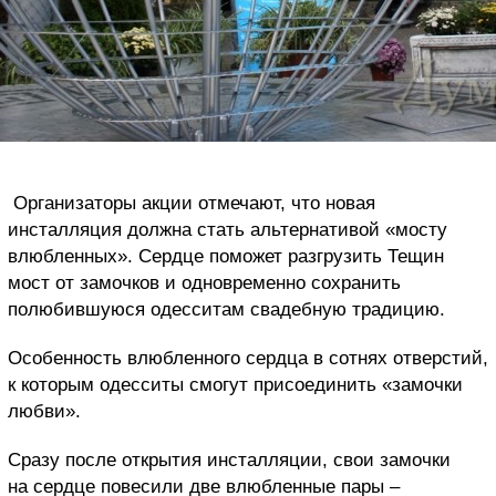
Организаторы акции отмечают, что новая
инсталляция должна стать альтернативой «мосту
влюбленных». Сердце поможет разгрузить Тещин
мост от замочков и одновременно сохранить
полюбившуюся одесситам свадебную традицию.
Особенность влюбленного сердца в сотнях отверстий,
к которым одесситы смогут присоединить «замочки
любви».
Сразу после открытия инсталляции, свои замочки
на сердце повесили две влюбленные пары –