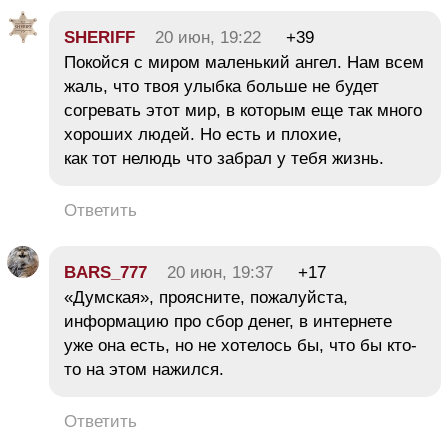
SHERIFF
20 июн, 19:22
+39
Покойся с миром маленький ангел. Нам всем
жаль, что твоя улыбка больше не будет
согревать этот мир, в которым еще так много
хороших людей. Но есть и плохие,
как тот нелюдь что забрал у тебя жизнь.
Ответить
BARS_777
20 июн, 19:37
+17
«Думская», проясните, пожалуйста,
информацию про сбор денег, в интернете
уже она есть, но не хотелось бы, что бы кто-
то на этом нажился.
Ответить