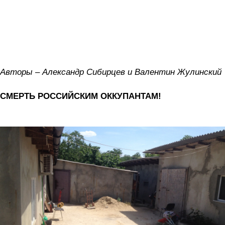
Авторы – Александр Сибирцев и Валентин Жулинский
СМЕРТЬ РОССИЙСКИМ ОККУПАНТАМ!