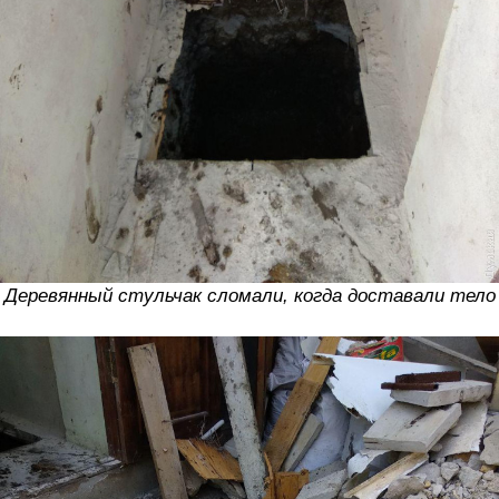
Деревянный стульчак сломали, когда доставали тело