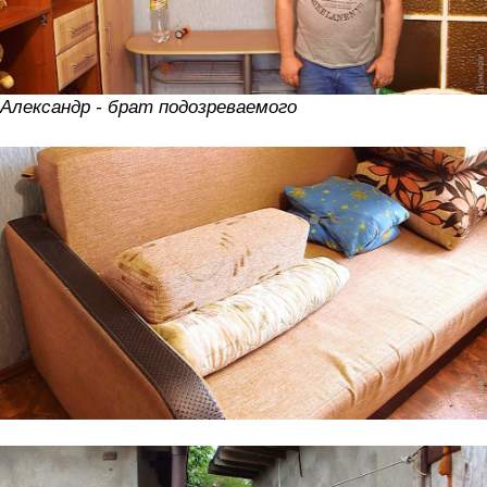
Александр - брат подозреваемого