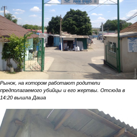
Рынок, на котором работают родители
предполагаемого убийцы и его жертвы. Отсюда в
14:20 вышла Даша