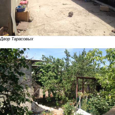
Двор Тарасовых