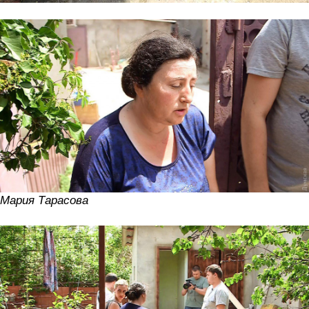
Мария Тарасова