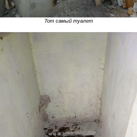
Тот самый туалет