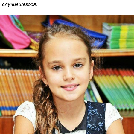
случившегося.