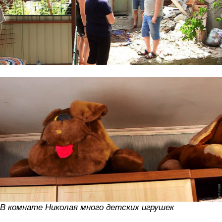
В комнате Николая много детских игрушек