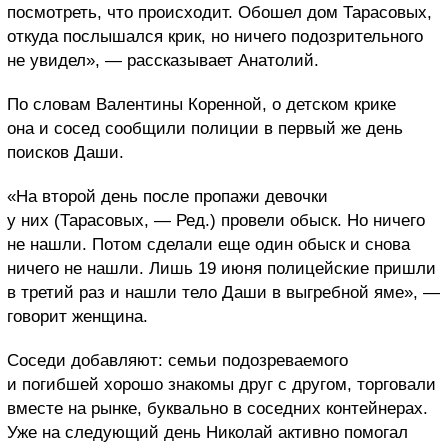
посмотреть, что происходит. Обошел дом Тарасовых,
откуда послышался крик, но ничего подозрительного
не увидел», — рассказывает Анатолий.
По словам Валентины Коренной, о детском крике
она и сосед сообщили полиции в первый же день
поисков Даши.
«На второй день после пропажи девочки
у них (Тарасовых, — Ред.) провели обыск. Но ничего
не нашли. Потом сделали еще один обыск и снова
ничего не нашли. Лишь 19 июня полицейские пришли
в третий раз и нашли тело Даши в выгребной яме», —
говорит женщина.
Соседи добавляют: семьи подозреваемого
и погибшей хорошо знакомы друг с другом, торговали
вместе на рынке, буквально в соседних контейнерах.
Уже на следующий день Николай активно помогал