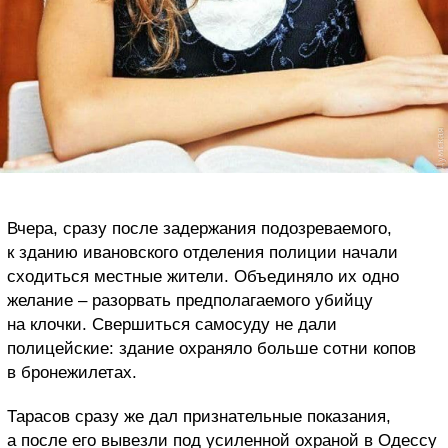
Вчера, сразу после задержания подозреваемого,
к зданию ивановского отделения полиции начали
сходиться местные жители. Объединяло их одно
желание – разорвать предполагаемого убийцу
на клочки. Свершиться самосуду не дали
полицейские: здание охраняло больше сотни копов
в бронежилетах.
Тарасов сразу же дал признательные показания,
а после его вывезли под усиленной охраной в Одессу