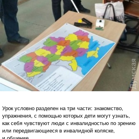
Урок условно разделен на три части: знакомство,
упражнения, с помощью которых дети могут узнать,
как себя чувствуют люди с инвалидностью по зрению
или передвигающиеся в инвалидной коляске,
и общение.