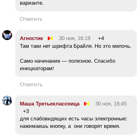
варианте.
Ответить
Агностик
30 ноя, 16:19
+4
Там таки нет шрифта Брайля. Но это мелочь.
Само начинание — полезное. Спасибо
инициаторам!
Ответить
Маша Третьеклассница
30 ноя, 16:45
+3
для слабовидящих есть часы электронные:
нажимаешь кнопку, а они говорят время.