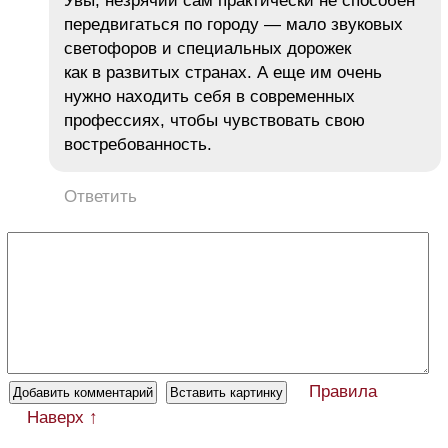
Увы, незрячий сам практически не способен
передвигаться по городу — мало звуковых
светофоров и специальных дорожек
как в развитых странах. А еще им очень
нужно находить себя в современных
профессиях, чтобы чувствовать свою
востребованность.
Ответить
Правила
Наверх ↑