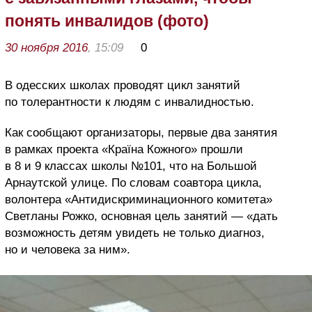
понять инвалидов (фото)
30 ноября 2016
, 15:09
0
В одесских школах проводят цикл занятий
по толерантности к людям с инвалидностью.
Как сообщают организаторы, первые два занятия
в рамках проекта «Країна Кожного» прошли
в 8 и 9 классах школы №101, что на Большой
Арнаутской улице. По словам соавтора цикла,
волонтера «Антидискриминационного комитета»
Светланы Рожко, основная цель занятий — «дать
возможность детям увидеть не только диагноз,
но и человека за ним».