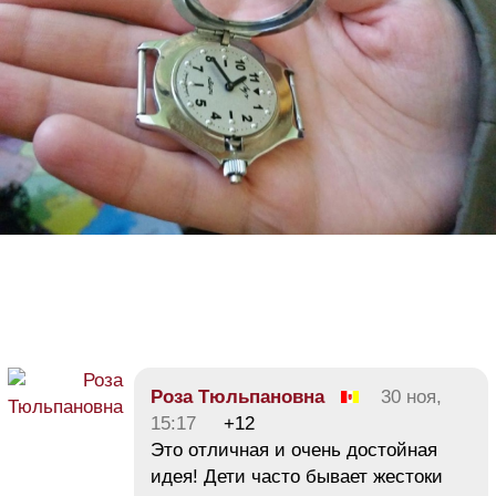
Роза Тюльпановна
30 ноя,
15:17
+12
Это отличная и очень достойная
идея! Дети часто бывает жестоки