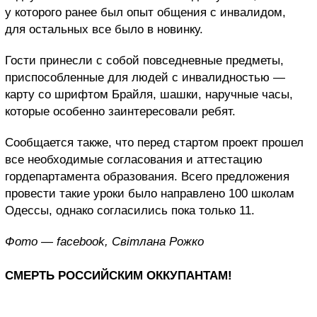
у которого ранее был опыт общения с инвалидом,
для остальных все было в новинку.
Гости принесли с собой повседневные предметы,
приспособленные для людей с инвалидностью —
карту со шрифтом Брайля, шашки, наручные часы,
которые особенно заинтересовали ребят.
Сообщается также, что перед стартом проект прошел
все необходимые согласования и аттестацию
гордепартамента образования. Всего предложения
провести такие уроки было направлено 100 школам
Одессы, однако согласились пока только 11.
Фото — facebook, Світлана Рожко
СМЕРТЬ РОССИЙСКИМ ОККУПАНТАМ!