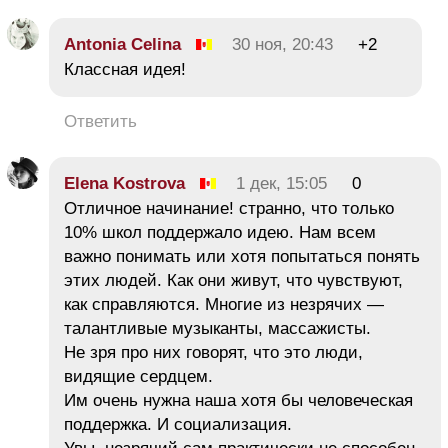
Antonia Celina
30 ноя, 20:43
+2
Классная идея!
Ответить
Elena Kostrova
1 дек, 15:05
0
Отличное начинание! странно, что только
10% школ поддержало идею. Нам всем
важно понимать или хотя попытаться понять
этих людей. Как они живут, что чувствуют,
как справляются. Многие из незрячих —
талантливые музыканты, массажисты.
Не зря про них говорят, что это люди,
видящие сердцем.
Им очень нужна наша хотя бы человеческая
поддержка. И социализация.