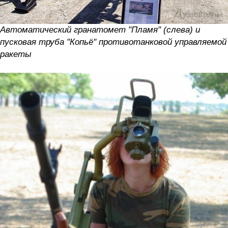
Автоматический гранатомет "Пламя" (слева) и
пусковая труба "Копьё" противотанковой управляемой
ракеты