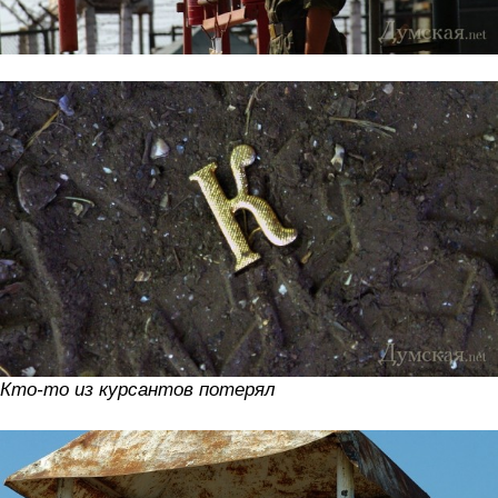
Кто-то из курсантов потерял