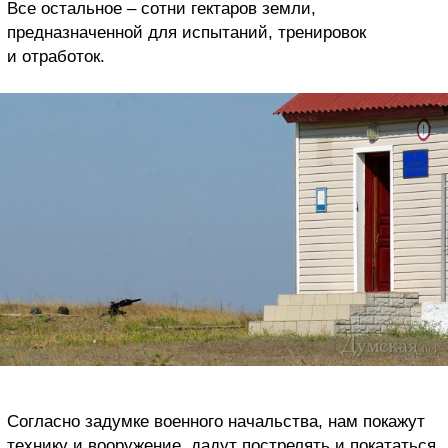
Все остальное – сотни гектаров земли,
предназначенной для испытаний, тренировок
и отработок.
Согласно задумке военного начальства, нам покажут
технику и вооружение, дадут пострелять и покататься,