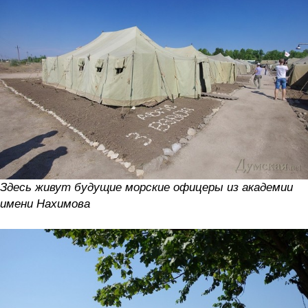
Здесь живут будущие морские офицеры из академии
имени Нахимова