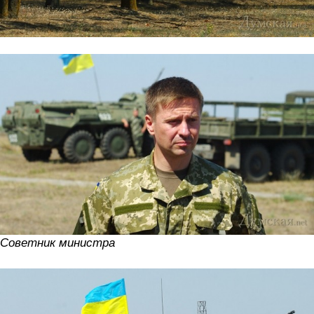
Советник министра