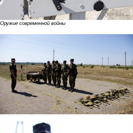
Оружие современной войны