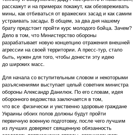
расскажут и на примерах покажут, как обезвреживать
мины, как отбиваться от вражеских засад и как самим
устраивать засады. В общем, за два дня нашему
брату предстоит пройти курс молодого бойца. Зачем?
Дело в том, что Министерство обороны
разрабатывает новую концепцию отражения внешней
агрессии на своей территории. А пресс-тур, стало
быть, нужен для того, чтобы донести эту идею
до широких масс.
Для начала со вступительным словом и некоторыми
разъяснениями выступает целый советник министра
обороны Александр Данилюк. По его словам, идея
оборонного ведомства заключается в том,
что все физически и умственно здоровые граждане
Украины обоих полов должны будут пройти
первичную военную подготовку, после чего лучшим
из лучших доверяют священную обязанность