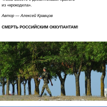
из «крокодила».
Автор — Алексей Кравцов
СМЕРТЬ РОССИЙСКИМ ОККУПАНТАМ!