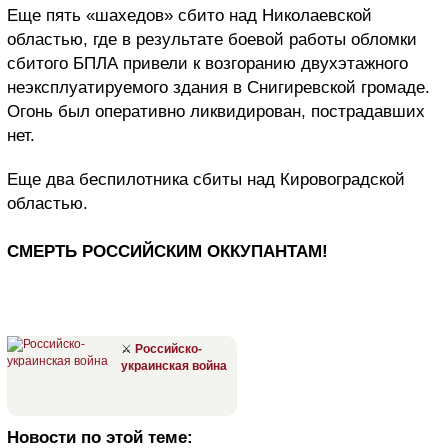
Еще пять «шахедов» сбито над Николаевской
областью, где в результате боевой работы обломки
сбитого БПЛА привели к возгоранию двухэтажного
неэксплуатируемого здания в Снигиревской громаде.
Огонь был оперативно ликвидирован, пострадавших
нет.
Еще два беспилотника сбиты над Кировоградской
областью.
СМЕРТЬ РОССИЙСКИМ ОККУПАНТАМ!
⚔
Российско-
украинская война
Новости по этой теме: