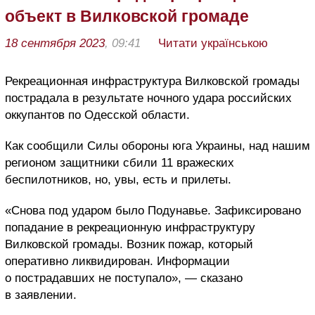
объект в Вилковской громаде
18 сентября 2023
, 09:41
Читати українською
Рекреационная инфраструктура Вилковской громады
пострадала в результате ночного удара российских
оккупантов по Одесской области.
Как сообщили Силы обороны юга Украины, над нашим
регионом защитники сбили 11 вражеских
беспилотников, но, увы, есть и прилеты.
«Снова под ударом было Подунавье. Зафиксировано
попадание в рекреационную инфраструктуру
Вилковской громады. Возник пожар, который
оперативно ликвидирован. Информации
о пострадавших не поступало», — сказано
в заявлении.