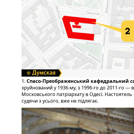
1.
Спасо-Преображенський кафедральний с
зруйнований у 1936-му, з 1996-го до 2011-го —
Московського патріархату в Одесі. Настоятель 
судячи з усього, вже не підлягає.