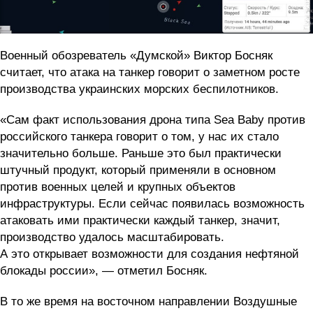
Военный обозреватель «Думской» Виктор Босняк
считает, что атака на танкер говорит о заметном росте
производства украинских морских беспилотников.
«Сам факт использования дрона типа Sea Baby против
российского танкера говорит о том, у нас их стало
значительно больше. Раньше это был практически
штучный продукт, который применяли в основном
против военных целей и крупных объектов
инфраструктуры. Если сейчас появилась возможность
атаковать ими практически каждый танкер, значит,
производство удалось масштабировать.
А это открывает возможности для создания нефтяной
блокады россии», — отметил Босняк.
В то же время на восточном направлении Воздушные