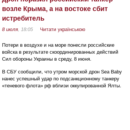
возле Крыма, а на востоке сбит
истребитель
8 июля
, 18:05
Читати українською
Потери в воздухе и на море понесли российские
войска в результате скоординированных действий
Сил обороны Украины в среду, 8 июня.
В СБУ сообщили, что утром морской дрон Sea Baby
нанес успешный удар по подсанкционному танкеру
«теневого флота» рф вблизи оккупированной Ялты.