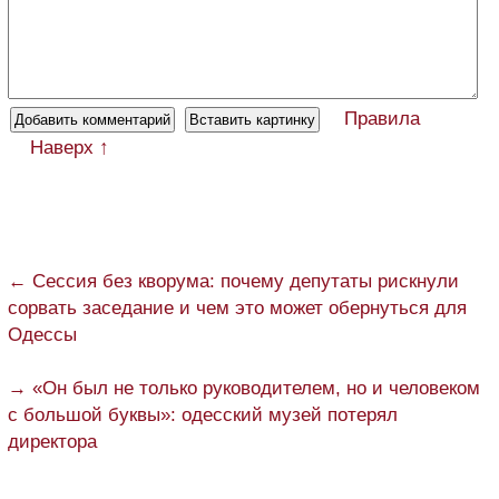
Правила
Наверх ↑
← Сессия без кворума: почему депутаты рискнули
сорвать заседание и чем это может обернуться для
Одессы
→ «Он был не только руководителем, но и человеком
с большой буквы»: одесский музей потерял
директора