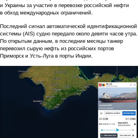
и Украины за участие в перевозке российской нефти
в обход международных ограничений.
Последний сигнал автоматической идентификационной
системы (AIS) судно передало около девяти часов утра.
По открытым данным, в последние месяцы танкер
перевозил сырую нефть из российских портов
Приморск и Усть-Луга в порты Индии.