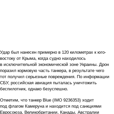
Удар был нанесен примерно в 120 километрах к юго-
востоку от Крыма, когда судно находилось
в исключительной экономической зоне Украины. Дрон
поразил кормовую часть танкера, в результате чего
тот получил серьезные повреждения. По информации
СБУ, российская авиация пыталась уничтожить
беспилотник, однако безуспешно.
Отметим, что танкер Blue (IMO 9236353) ходит
под флагом Камеруна и находится под санкциями
Евросоюза, Великобритании, Канады, Австралии