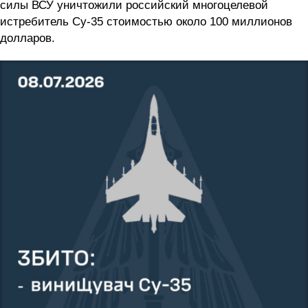
силы ВСУ уничтожили российский многоцелевой
истребитель Су-35 стоимостью около 100 миллионов
долларов.