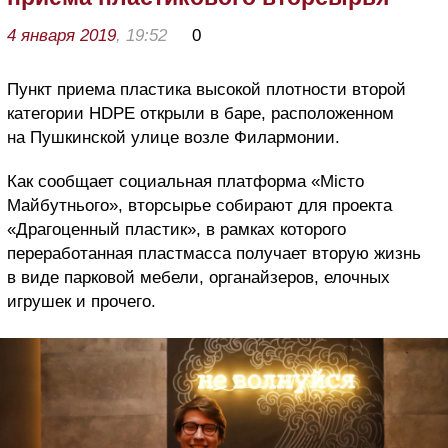
4 января 2019
, 19:52
0
Пункт приема пластика высокой плотности второй
категории HDPE открыли в баре, расположенном
на Пушкинской улице возле Филармонии.
Как сообщает социальная платформа «Місто
Майбутнього», вторсырье собирают для проекта
«Драгоценный пластик», в рамках которого
переработанная пластмасса получает вторую жизнь
в виде парковой мебели, органайзеров, елочных
игрушек и прочего.