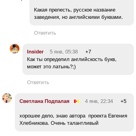
Какая прелесть, русское название
заведения, но английскими буквами.
Ответить
Insider
5 янв, 05:38
+7
Как ты определил английскость букв,
может это латынь?;)
Ответить
Светлана Подпалая
4 янв, 22:34
+5
хорошее дело, знаю автора проекта Евгения
Хлебникова. Очень талантливый