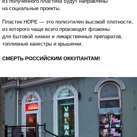
из полученного пластика будут направлены
на социальные проекты.
Пластик HDPE — это полиэтилен высокой плотности,
из которого чаще всего производят флаконы
для бытовой химии и лекарственных препаратов,
топливные канистры и крышечки.
СМЕРТЬ РОССИЙСКИМ ОККУПАНТАМ!