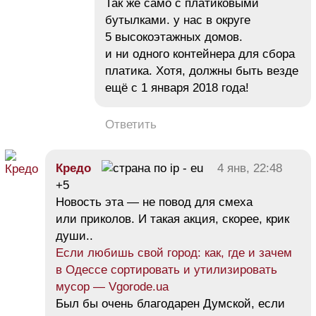
Так же само с платиковыми
бутылками. у нас в округе
5 высокоэтажных домов.
и ни одного контейнера для сбора
платика. Хотя, должны быть везде
ещё с 1 января 2018 года!
Ответить
Кредо
4 янв, 22:48
+5
Новость эта — не повод для смеха
или приколов. И такая акция, скорее, крик
души..
Если любишь свой город: как, где и зачем
в Одессе сортировать и утилизировать
мусор — Vgorode.ua
Был бы очень благодарен Думской, если