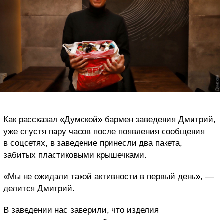
Как рассказал «Думской» бармен заведения Дмитрий,
уже спустя пару часов после появления сообщения
в соцсетях, в заведение принесли два пакета,
забитых пластиковыми крышечками.
«Мы не ожидали такой активности в первый день», —
делится Дмитрий.
В заведении нас заверили, что изделия