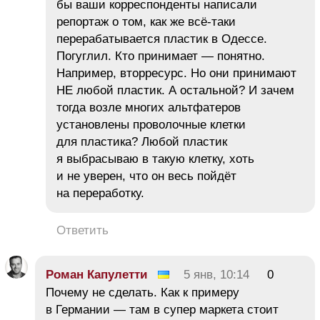
бы ваши корреспонденты написали
репортаж о том, как же всё-таки
перерабатывается пластик в Одессе.
Погуглил. Кто принимает — понятно.
Например, вторресурс. Но они принимают
НЕ любой пластик. А остальной? И зачем
тогда возле многих альтфатеров
установлены проволочные клетки
для пластика? Любой пластик
я выбрасываю в такую клетку, хоть
и не уверен, что он весь пойдёт
на переработку.
Ответить
Роман Капулетти
5 янв, 10:14
0
Почему не сделать. Как к примеру
в Германии — там в супер маркета стоит