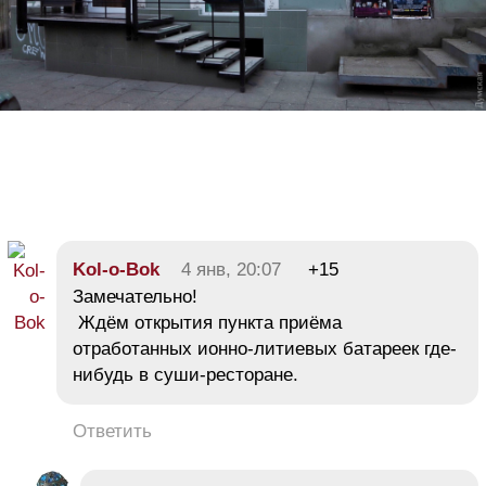
Kol-o-Bok
4 янв, 20:07
+15
Замечательно!
Ждём открытия пункта приёма
отработанных ионно-литиевых батареек где-
нибудь в суши-ресторане.
Ответить