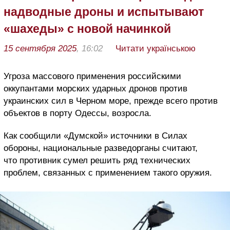
надводные дроны и испытывают
«шахеды» с новой начинкой
15 сентября 2025
, 16:02
Читати українською
Угроза массового применения российскими
оккупантами морских ударных дронов против
украинских сил в Черном море, прежде всего против
объектов в порту Одессы, возросла.
Как сообщили «Думской» источники в Силах
обороны, национальные разведорганы считают,
что противник сумел решить ряд технических
проблем, связанных с применением такого оружия.