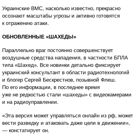
Украинские ВМС, насколько известно, прекрасно
осознают масштабы угрозы и активно готовятся
к отражению атаки.
ОБНОВЛЕННЫЕ «ШАХЕДЫ»
Параллельно враг постоянно совершенствует
воздушные средства нападения, в частности БПЛА
типа «Шахед». Все новинки детально фиксирует
украинский консультант в области радиотехнологий
и блогер Сергей Бескрестнов, позывной Флеш.
По его информации, в последнее время
уже не редкостью стали «шахеды» с видеокамерами
и на радиоуправлении.
«Эта версия может управляться онлайн из рф, может
вести разведку и атаковать даже цели в движении»,
— констатирует он.