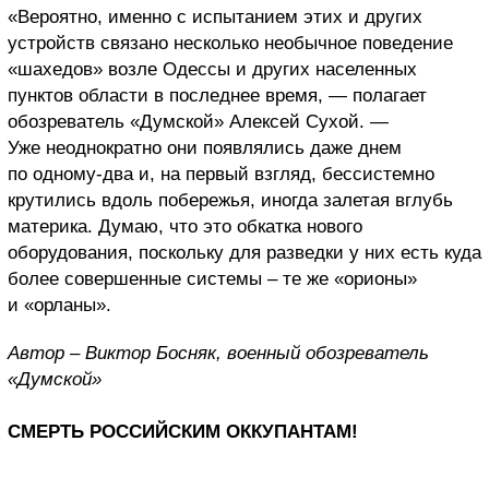
«Вероятно, именно с испытанием этих и других
устройств связано несколько необычное поведение
«шахедов» возле Одессы и других населенных
пунктов области в последнее время, — полагает
обозреватель «Думской» Алексей Сухой. —
Уже неоднократно они появлялись даже днем
по одному-два и, на первый взгляд, бессистемно
крутились вдоль побережья, иногда залетая вглубь
материка. Думаю, что это обкатка нового
оборудования, поскольку для разведки у них есть куда
более совершенные системы – те же «орионы»
и «орланы».
Автор – Виктор Босняк, военный обозреватель
«Думской»
СМЕРТЬ РОССИЙСКИМ ОККУПАНТАМ!