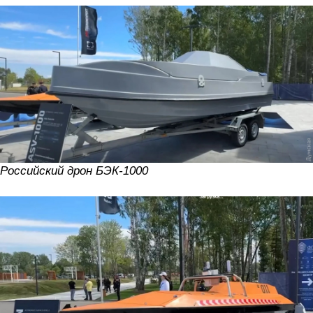
Российский дрон БЭК-1000