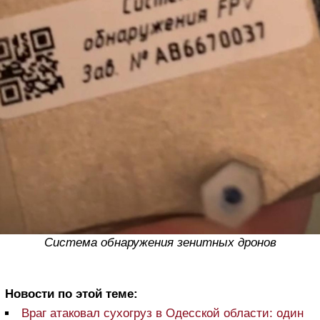
Система обнаружения зенитных дронов
Новости по этой теме:
Враг атаковал сухогруз в Одесской области: один