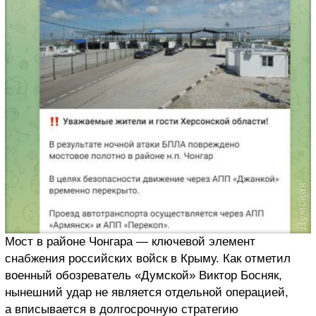
Мост в районе Чонгара — ключевой элемент
снабжения российских войск в Крыму. Как отметил
военный обозреватель «Думской» Виктор Босняк,
нынешний удар не является отдельной операцией,
а вписывается в долгосрочную стратегию