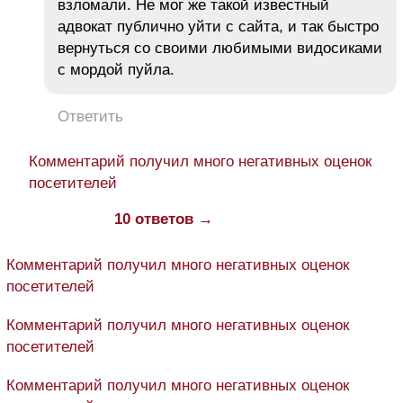
взломали. Не мог же такой известный
адвокат публично уйти с сайта, и так быстро
вернуться со своими любимыми видосиками
с мордой пуйла.
Ответить
Комментарий получил много негативных оценок
посетителей
10 ответов →
Комментарий получил много негативных оценок
посетителей
Комментарий получил много негативных оценок
посетителей
Комментарий получил много негативных оценок