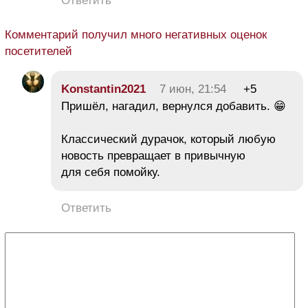
Ответить
Комментарий получил много негативных оценок
посетителей
Konstantin2021
7 июн, 21:54
+5
Пришёл, нагадил, вернулся добавить. 😁
Классический дурачок, который любую
новость превращает в привычную
для себя помойку.
Ответить