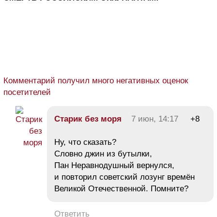
Комментарий получил много негативных оценок
посетителей
Старик без моря
7 июн, 14:17
+8
Ну, что сказать?
Словно джин из бутылки,
Пан Неравнодушный вернулся,
и повторил советский лозунг времён
Великой Отечественной. Помните?
Ответить