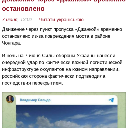
остановлено
7 июня
, 13:02
Читати українською
Движение через пункт пропуска «Джанкой» временно
остановлено из-за повреждения моста в районе
Чонгара.
В ночь на 7 июня Силы обороны Украины нанесли
очередной удар по критически важной логистической
инфраструктуре оккупантов на южном направлении,
российская сторона фактически подтвердила
последствия перекрытием.