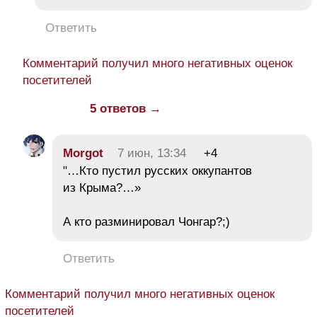
Ответить
Комментарий получил много негативных оценок
посетителей
5 ответов →
Morgot
7 июн, 13:34
+4
"…Кто пустил русских оккупантов
из Крыма?…»
А кто разминировал Чонгар?;)
Ответить
Комментарий получил много негативных оценок
посетителей