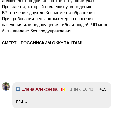
должен быть подписан соответствующий указ
Президента, который подлежит утверждению
ВР в течение двух дней с момента обращения.
При требовании неотложных мер по спасению
населения или недопущения гибели людей, ЧП может
быть введено без предупреждения.
СМЕРТЬ РОССИЙСКИМ ОККУПАНТАМ!
Елена Алексеева
1 дек, 16:43
+15
ппц…