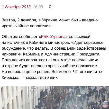
1 декабря 2013
, 16:38
0
Завтра, 2 декабря, в Украине может быть введено
чрезвычайное положение.
Об этом сообщает «
РБК-Украина
» со ссылкой
на источник в Кабинете министров. «Идет серьезное
обсуждение, что делать. В совещании задействованы
чиновники Кабмина и Администрации Президента.
Пока велика вероятность того, что с понедельника
в стране будет введено чрезвычайное положение.
Но вопрос еще не решен. Возможно, ЧП ограничится
Киевом», — сказал источник.