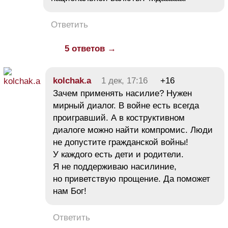
Ответить
5 ответов →
kolchak.a
1 дек, 17:16
+16
Зачем применять насилие? Нужен
мирный диалог. В войне есть всегда
проигравший. А в коструктивном
диалоге можно найти компромис. Люди
не допустите гражданской войны!
У каждого есть дети и родители.
Я не поддерживаю насилиние,
но приветствую прощение. Да поможет
нам Бог!
Ответить