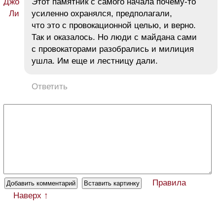
Этот памятник с самого начала почему-то
усиленно охранялся, предполагали,
что это с провокационной целью, и верно.
Так и оказалось. Но люди с майдана сами
с провокаторами разобрались и милиция
ушла. Им еще и лестницу дали.
Ответить
Правила
Наверх ↑