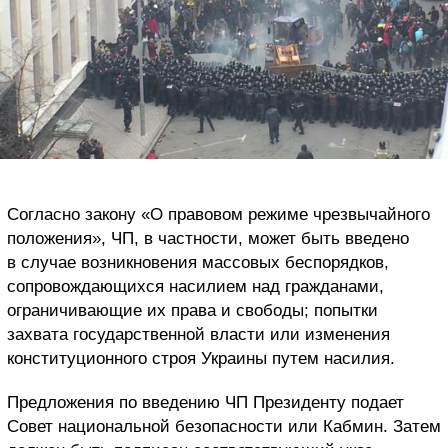
Согласно закону «О правовом режиме чрезвычайного
положения», ЧП, в частности, может быть введено
в случае возникновения массовых беспорядков,
сопровождающихся насилием над гражданами,
ограничивающие их права и свободы; попытки
захвата государственной власти или изменения
конституционного строя Украины путем насилия.
Предложения по введению ЧП Президенту подает
Совет национальной безопасности или Кабмин. Затем