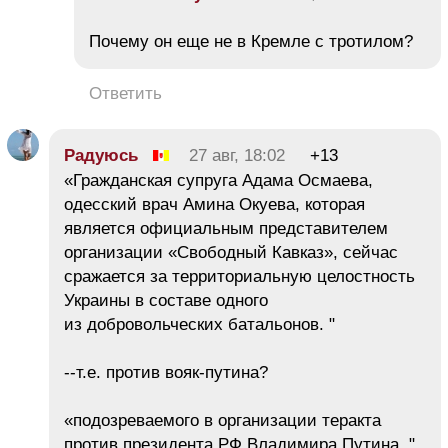
Почему он еще не в Кремле с тротилом?
Ответить
Радуюсь
27 авг, 18:02
+13
«Гражданская супруга Адама Осмаева,
одесский врач Амина Окуева, которая
является официальным представителем
организации «Свободный Кавказ», сейчас
сражается за территориальную целостность
Украины в составе одного
из добровольческих батальонов. "
--т.е. против вояк-путина?
«подозреваемого в организации теракта
против президента РФ Владимира Путина. "