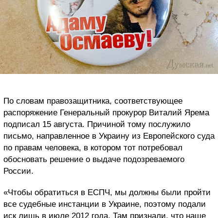
По словам правозащитника, соответствующее
распоряжение Генеральный прокурор Виталий Ярема
подписал 15 августа. Причиной тому послужило
письмо, направленное в Украину из Европейского суда
по правам человека, в котором тот потребовал
обосновать решение о выдаче подозреваемого
России.
«Чтобы обратиться в ЕСПЧ, мы должны были пройти
все судебные инстанции в Украине, поэтому подали
иск лишь в июле 2012 года. Там признали, что наше