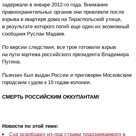
задержали в январе 2012-го года. Внимание
правоохранительных органов они привлекли после
взрыва в квартире дома на Тираспольской улице,
в результате которого погиб еще один их возможный
сообщник Руслан Мадаев.
По версии следствия, все трое готовили взрыв
на пути кортежа российского президента Владимира
Путина.
Пьянзин был выдан России и приговорен Московским
городским судом к 10 годам колонии.
СМЕРТЬ РОССИЙСКИМ ОККУПАНТАМ!
Новости по этой теме:
Суд освободил из-под стражи подозреваемого в