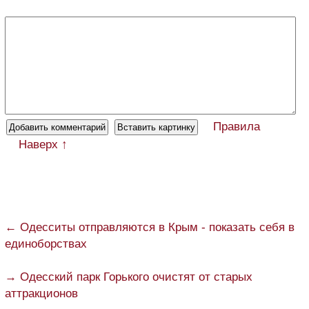
Правила
Наверх ↑
← Одесситы отправляются в Крым - показать себя в
единоборствах
→ Одесский парк Горького очистят от старых
аттракционов