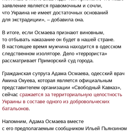
заявление является правомочным и сочли,
что Украина не имеет достаточных оснований
для экстрадиции», – добавила она.
В итоге, если Осмаева признают виновным,
то отбывать наказание он будет в нашей стране.
В настоящее время мужчина находится в одесском
следственном изоляторе. Дело «террориста»
рассматривает Приморский суд города.
Гражданская супруга Адама Осмаева, одесский врач
Амина Окуева, которая является официальным
представителем организации «Свободный Кавказ»,
сейчас
сражается за территориальную целостность
Украины в составе одного из добровольческих
батальонов
.
Напомним, Адама Осмаева вместе
с его предполагаемым сообщником Ильей Пьянзином