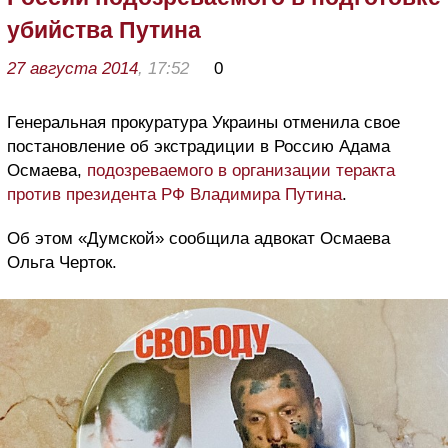
убийства Путина
27 августа 2014
, 17:52
0
Генеральная прокуратура Украины отменила свое
постановление об экстрадиции в Россию Адама
Осмаева,
подозреваемого в организации теракта
против президента РФ Владимира Путина
.
Об этом «Думской» сообщила адвокат Осмаева
Ольга Черток.