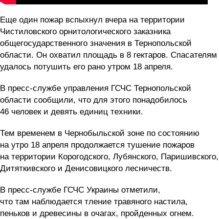
Еще один пожар вспыхнул вчера на территории
Чистиловского орнитологического заказника
общегосударственного значения в Тернопольской
области. Он охватил площадь в 8 гектаров. Спасателям
удалось потушить его рано утром 18 апреля.
В пресс-службе управления ГСЧС Тернопольской
области сообщили, что для этого понадобилось
46 человек и девять единиц техники.
Тем временем в Чернобыльской зоне по состоянию
на утро 18 апреля продолжается тушение пожаров
на территории Корогодского, Лубянского, Паришивского,
Дитяткивского и Денисовицкого лесничеств.
В пресс-службе ГСЧС Украины отметили,
что там наблюдается тление травяного настила,
пеньков и древесины в очагах, пройденных огнем.