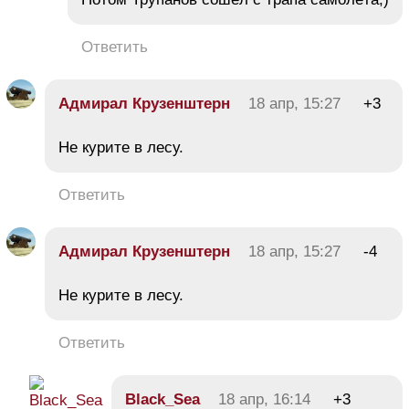
Ответить
Адмирал Крузенштерн
18 апр, 15:27
+3
Не курите в лесу.
Ответить
Адмирал Крузенштерн
18 апр, 15:27
-4
Не курите в лесу.
Ответить
Black_Sea
18 апр, 16:14
+3