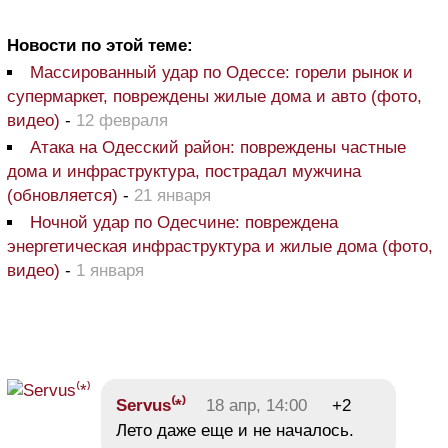
Новости по этой теме:
Массированный удар по Одессе: горели рынок и
супермаркет, повреждены жилые дома и авто (фото,
видео)
-
12 февраля
Атака на Одесский район: повреждены частные
дома и инфраструктура, пострадал мужчина
(обновляется)
-
21 января
Ночной удар по Одесчине: повреждена
энергетическая инфраструктура и жилые дома (фото,
видео)
-
1 января
Servus⁽*⁾
18 апр, 14:00
+2
Лето даже еще и не началось.