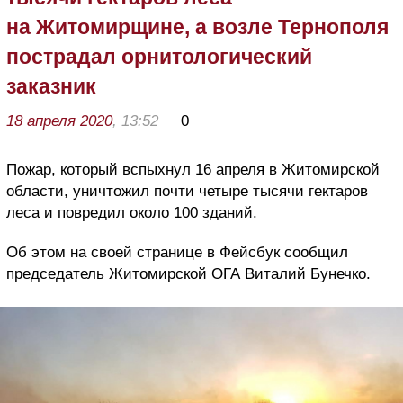
на Житомирщине, а возле Тернополя
пострадал орнитологический
заказник
18 апреля 2020
, 13:52
0
Пожар, который вспыхнул 16 апреля в Житомирской
области, уничтожил почти четыре тысячи гектаров
леса и повредил около 100 зданий.
Об этом на своей странице в Фейсбук сообщил
председатель Житомирской ОГА Виталий Бунечко.