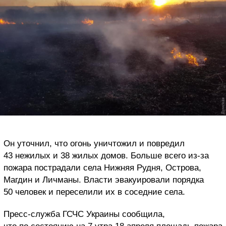
Он уточнил, что огонь уничтожил и повредил
43 нежилых и 38 жилых домов. Больше всего из-за
пожара пострадали села Нижняя Рудня, Острова,
Магдин и Личманы. Власти эвакуировали порядка
50 человек и переселили их в соседние села.
Пресс-служба ГСЧС Украины сообщила,