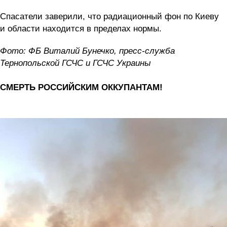
Спасатели заверили, что радиационный фон по Киеву
и области находится в пределах нормы.
Фото: ФБ Виталий Бунечко, пресс-служба
Тернопольской ГСЧС и ГСЧС Украины
СМЕРТЬ РОССИЙСКИМ ОККУПАНТАМ!