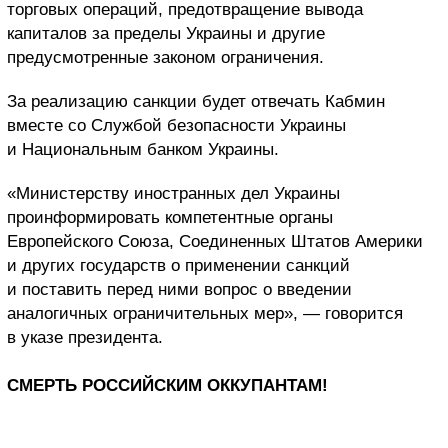
торговых операций, предотвращение вывода
капиталов за пределы Украины и другие
предусмотренные законом ограничения.
За реализацию санкции будет отвечать Кабмин
вместе со Службой безопасности Украины
и Национальным банком Украины.
«Министерству иностранных дел Украины
проинформировать компетентные органы
Европейского Союза, Соединенных Штатов Америки
и других государств о применении санкций
и поставить перед ними вопрос о введении
аналогичных ограничительных мер», — говорится
в указе президента.
СМЕРТЬ РОССИЙСКИМ ОККУПАНТАМ!