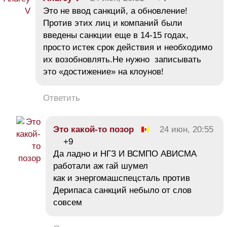
Это не ввод санкций, а обновление!
Против этих лиц и компаний были
введены санкции еще в 14-15 годах,
просто истек срок действия и необходимо
их возобновлять.Не нужно записывать
это «достижение» на клоунов!
Ответить
Это какой-то позор
24 июн, 20:55
+9
Да ладно и НГЗ И ВСМПО АВИСМА
работали аж гай шумел
как и энергомашспецсталь против
Дерипаса санкций небыло от слов
совсем