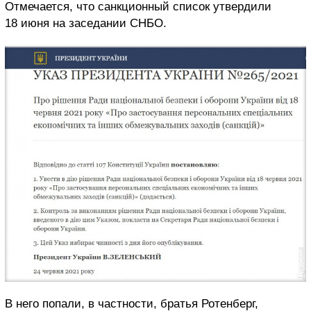
Отмечается, что санкционный список утвердили
18 июня на заседании СНБО.
В него попали, в частности, братья Ротенберг,