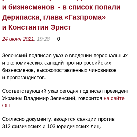
и бизнесменов - в список попали
Дерипаска, глава «Газпрома»
и Константин Эрнст
24 июня 2021
, 19:28
0
Зеленский подписал указ о введении персональных
и экономических санкций против российских
бизнесменов, высокопоставленных чиновников
и пропагандистов.
Соответствующий указ сегодня подписал президент
Украины Владимир Зеленский, говорится
на сайте
ОП
.
Согласно документу, вводятся санкции против
312 физических и 103 юридических лиц.