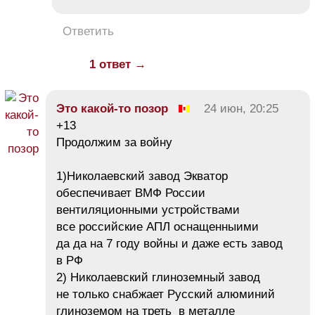
Ответить
1 ответ →
Это какой-то позор
24 июн, 20:25
+13
Продолжим за войну
1)Николаевский завод Экватор
обеспечивает ВМФ России
вентиляционными устройствами
все российские АПЛ оснащенныими
да да на 7 году войны и даже есть завод
в РФ
2) Николаевский глиноземный завод
не только снабжает Русский алюминий
глиноземом на треть в металле