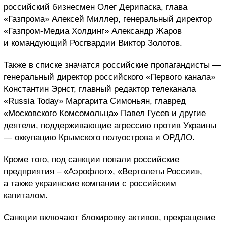
российский бизнесмен Олег Дерипаска, глава
«Газпрома» Алексей Миллер, генеральный директор
«Газпром-Медиа Холдинг» Александр Жаров
и командующий Росгвардии Виктор Золотов.
Также в списке значатся российские пропагандисты —
генеральный директор российского «Первого канала»
Константин Эрнст, главный редактор телеканала
«Russia Today» Маргарита Симоньян, главред
«Московского Комсомольца» Павел Гусев и другие
деятели, поддерживающие агрессию против Украины
— оккупацию Крымского полуострова и ОРДЛО.
Кроме того, под санкции попали российские
предприятия – «Аэрофлот», «Вертолеты России»,
а также украинские компании с российским
капиталом.
Санкции включают блокировку активов, прекращение