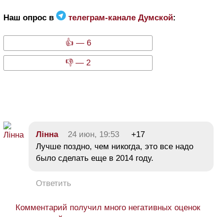
Наш опрос в
телеграм-канале Думской
:
👍 — 6
👎 — 2
Лінна
24 июн, 19:53
+17
Лучше поздно, чем никогда, это все надо
было сделать еще в 2014 году.
Ответить
Комментарий получил много негативных оценок