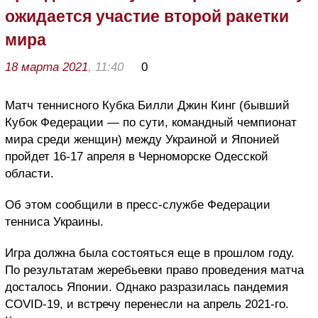
ожидается участие второй ракетки
мира
18 марта 2021
, 11:40
0
Матч теннисного Кубка Билли Джин Кинг (бывший
Кубок Федерации — по сути, командный чемпионат
мира среди женщин) между Украиной и Японией
пройдет 16-17 апреля в Черноморске Одесской
области.
Об этом сообщили в пресс-службе Федерации
тенниса Украины.
Игра должна была состояться еще в прошлом году.
По результатам жеребьевки право проведения матча
досталось Японии. Однако разразилась пандемия
COVID-19, и встречу перенесли на апрель 2021-го.