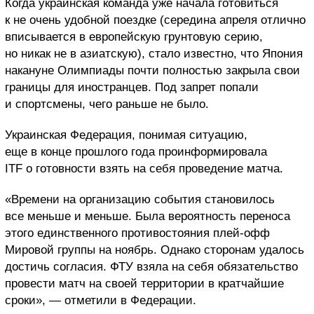
Когда украинская команда уже начала готовиться
к не очень удобной поездке (середина апреля отлично
вписывается в европейскую грунтовую серию,
но никак не в азиатскую), стало известно, что Япония
накануне Олимпиады почти полностью закрыла свои
границы для иностранцев. Под запрет попали
и спортсмены, чего раньше не было.
Украинская Федерация, понимая ситуацию,
еще в конце прошлого года проинформировала
ITF о готовности взять на себя проведение матча.
«Времени на организацию события становилось
все меньше и меньше. Была вероятность переноса
этого единственного противостояния плей-офф
Мировой группы на ноябрь. Однако сторонам удалось
достичь согласия. ФТУ взяла на себя обязательство
провести матч на своей территории в кратчайшие
сроки», — отметили в Федерации.