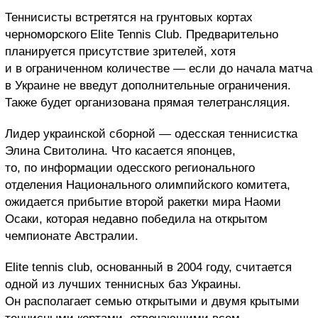
Теннисисты встретятся на грунтовых кортах
черноморского Elite Tennis Club. Предварительно
планируется присутствие зрителей, хотя
и в ограниченном количестве — если до начала матча
в Украине не введут дополнительные ограничения.
Также будет организована прямая телетрансляция.
Лидер украинской сборной — одесская теннисистка
Элина Свитолина. Что касается японцев,
то, по информации одесского регионального
отделения Национального олимпийского комитета,
ожидается прибытие второй ракетки мира Наоми
Осаки, которая недавно победила на открытом
чемпионате Австралии.
Elite tennis club, основанный в 2004 году, считается
одной из лучших теннисных баз Украины.
Он располагает семью открытыми и двумя крытыми