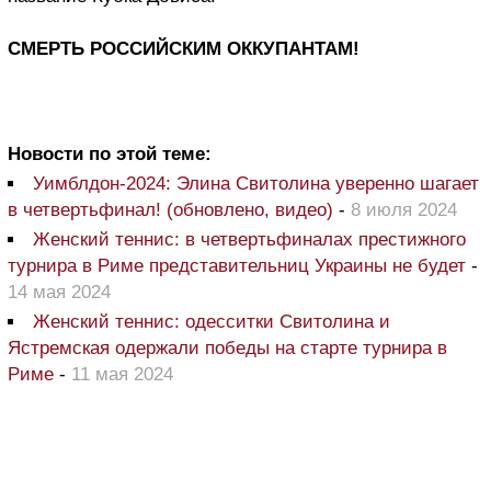
СМЕРТЬ РОССИЙСКИМ ОККУПАНТАМ!
Новости по этой теме:
Уимблдон-2024: Элина Свитолина уверенно шагает
в четвертьфинал! (обновлено, видео)
-
8 июля 2024
Женский теннис: в четвертьфиналах престижного
турнира в Риме представительниц Украины не будет
-
14 мая 2024
Женский теннис: одесситки Свитолина и
Ястремская одержали победы на старте турнира в
Риме
-
11 мая 2024