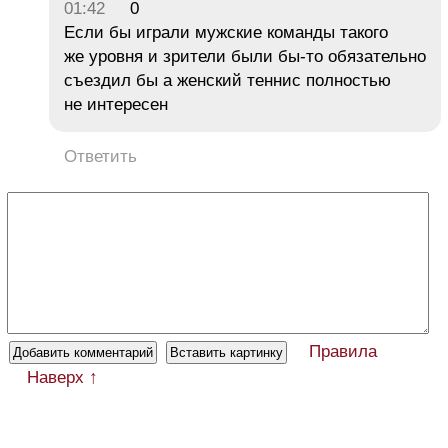
01:42
0
Если бы играли мужские команды такого
же уровня и зрители были бы-то обязательно
съездил бы а женский теннис полностью
не интересен
Ответить
Правила
Наверх ↑