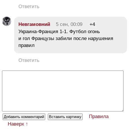
Ответить
Невгамовний
5 сен, 00:09
+4
Украина-Франция 1-1. Футбол огонь
и гол Французы забили после нарушения
правил
Ответить
Правила
Наверх ↑