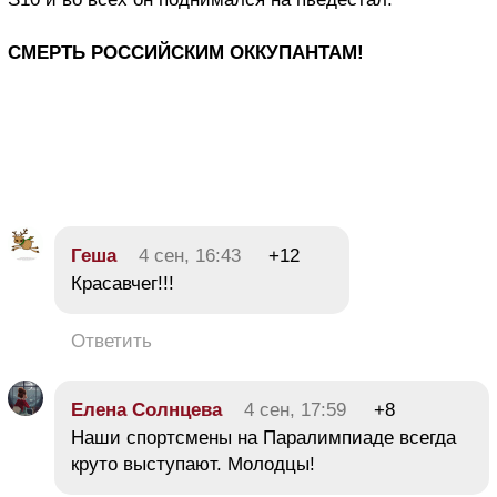
СМЕРТЬ РОССИЙСКИМ ОККУПАНТАМ!
Геша
4 сен, 16:43
+12
Красавчег!!!
Ответить
Елена Солнцева
4 сен, 17:59
+8
Наши спортсмены на Паралимпиаде всегда
круто выступают. Молодцы!