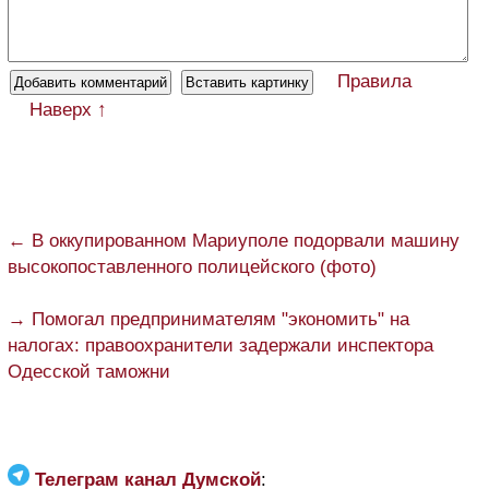
Правила
Наверх ↑
← В оккупированном Мариуполе подорвали машину
высокопоставленного полицейского (фото)
→ Помогал предпринимателям "экономить" на
налогах: правоохранители задержали инспектора
Одесской таможни
Телеграм канал Думской
: