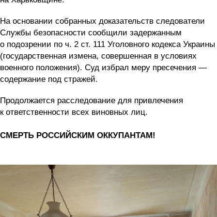
На основании собранных доказательств следователи
Службы безопасности сообщили задержанным
о подозрении по ч. 2 ст. 111 Уголовного кодекса Украины
(государственная измена, совершенная в условиях
военного положения). Суд избрал меру пресечения —
содержание под стражей.
Продолжается расследование для привлечения
к ответственности всех виновных лиц.
СМЕРТЬ РОССИЙСКИМ ОККУПАНТАМ!