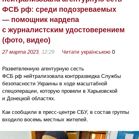
ФСБ рф: среди подозреваемых
— помощник нардепа
с журналистским удостоверением
(фото, видео)
27 марта 2023
, 12:29
Читати українською
0
Разветвленную агентурную сесть
ФСБ рф нейтрализовала контрразведка Службы
безопасности Украины в ходе масштабной
спецоперации, которую провели в Харьковской
и Донецкой областях.
Как сообщили в пресс-центре СБУ, в состав группы
входило восемь местных жителей.