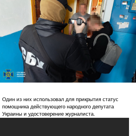
Один из них использовал для прикрытия статус
помощника действующего народного депутата
Украины и удостоверение журналиста.