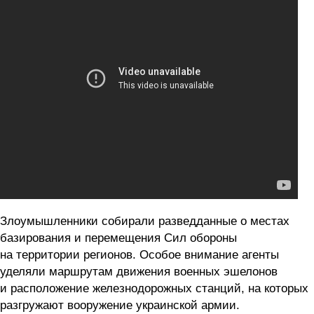
Злоумышленники собирали разведданные о местах
базирования и перемещения Сил обороны
на территории регионов. Особое внимание агенты
уделяли маршрутам движения военных эшелонов
и расположение железнодорожных станций, на которых
разгружают вооружение украинской армии.