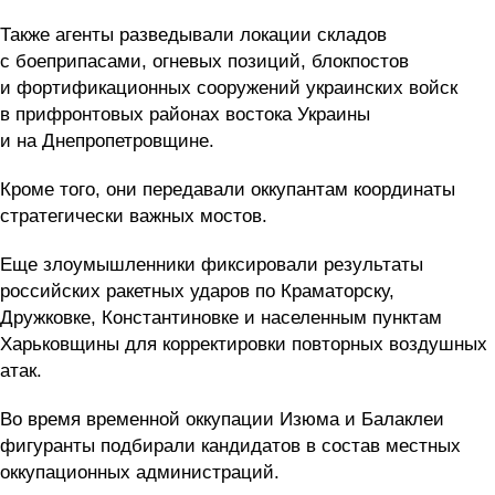
Также агенты разведывали локации складов
с боеприпасами, огневых позиций, блокпостов
и фортификационных сооружений украинских войск
в прифронтовых районах востока Украины
и на Днепропетровщине.
Кроме того, они передавали оккупантам координаты
стратегически важных мостов.
Еще злоумышленники фиксировали результаты
российских ракетных ударов по Краматорску,
Дружковке, Константиновке и населенным пунктам
Харьковщины для корректировки повторных воздушных
атак.
Во время временной оккупации Изюма и Балаклеи
фигуранты подбирали кандидатов в состав местных
оккупационных администраций.