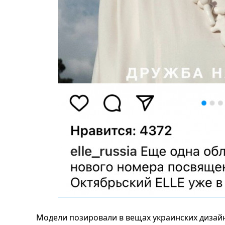
Модели позировали в вещах украинских дизай