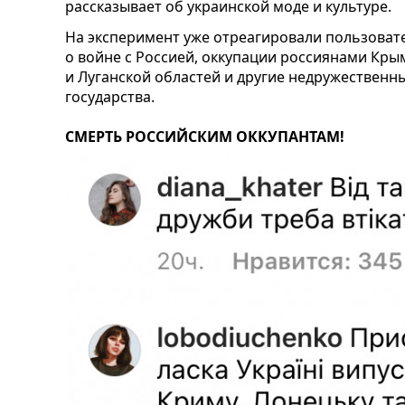
рассказывает об украинской моде и культуре.
На эксперимент уже отреагировали пользоват
о войне с Россией, оккупации россиянами Кр
и Луганской областей и другие недружественн
государства.
СМЕРТЬ РОССИЙСКИМ ОККУПАНТАМ!