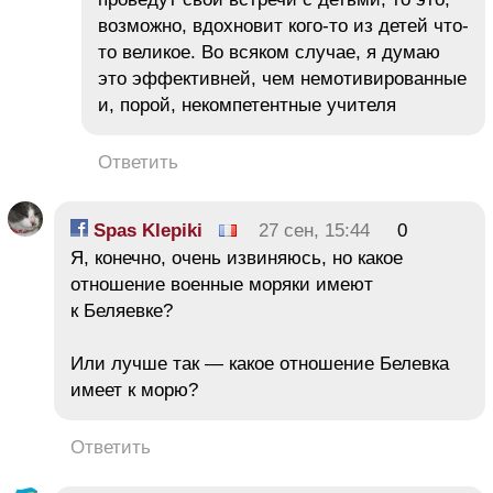
возможно, вдохновит кого-то из детей что-
то великое. Во всяком случае, я думаю
это эффективней, чем немотивированные
и, порой, некомпетентные учителя
Ответить
Spas Klepiki
27 сен, 15:44
0
Я, конечно, очень извиняюсь, но какое
отношение военные моряки имеют
к Беляевке?
Или лучше так — какое отношение Белевка
имеет к морю?
Ответить