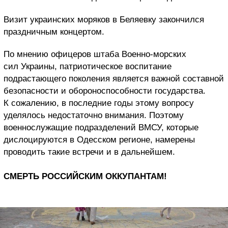
Визит украинских моряков в Беляевку закончился
праздничным концертом.
По мнению офицеров штаба Военно-морских
сил Украины, патриотическое воспитание
подрастающего поколения является важной составной
безопасности и обороноспособности государства.
К сожалению, в последние годы этому вопросу
уделялось недостаточно внимания. Поэтому
военнослужащие подразделений ВМСУ, которые
дислоцируются в Одесском регионе, намерены
проводить такие встречи и в дальнейшем.
СМЕРТЬ РОССИЙСКИМ ОККУПАНТАМ!