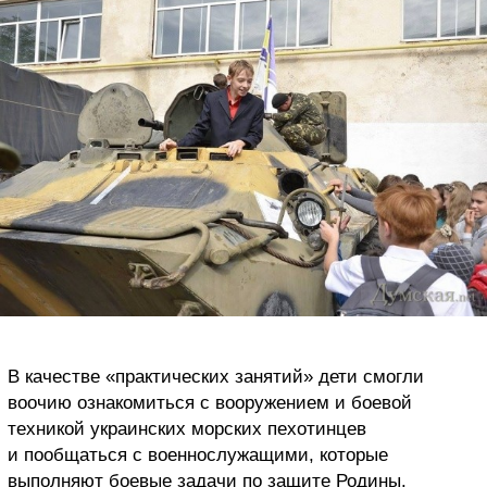
В качестве «практических занятий» дети смогли
воочию ознакомиться с вооружением и боевой
техникой украинских морских пехотинцев
и пообщаться с военнослужащими, которые
выполняют боевые задачи по защите Родины.