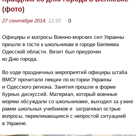
(фото)
27 сентября 2014
, 12:50
0
Офицеры и матросы Военно-морских сил Украины
пришли в гости к школьникам в городе Беляевка
Одесской области. Визит был приурочен
ко Дню города.
Во ходе праздничных мероприятий офицеры штаба
ВМСУ прочитали лекции по истории Украины
и Одесского региона. Занятия прошли в форме
бурных дискуссий. Материал, который военные
моряки обсуждали со школьниками, выходил за узкие
рамки школьных учебников и затрагивал острые
вопросы, перекликающиеся с непростой ситуацией
в Украине.