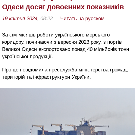
Одеси досяг довоєнних показників
19 квітня 2024
, 08:22
Читать на русском
За сім місяців роботи українського морського
коридору, починаючи з вересня 2023 року, з портів
Великої Одеси експортовано понад 40 мільйонів тонн
української продукції.
Про це повідомила пресслужба міністерства громад,
територій та інфраструктури України.