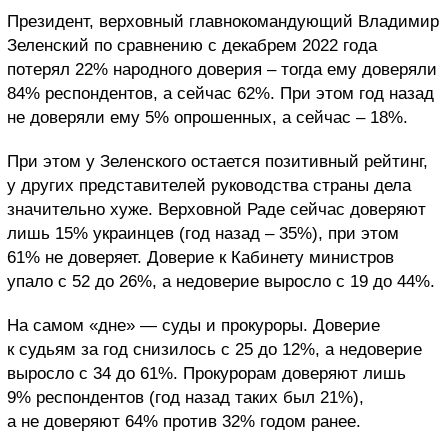
Президент, верховный главнокомандующий Владимир
Зеленский по сравнению с декабрем 2022 года
потерял 22% народного доверия – тогда ему доверяли
84% респондентов, а сейчас 62%. При этом год назад
не доверяли ему 5% опрошенных, а сейчас – 18%.
При этом у Зеленского остается позитивный рейтинг,
у других представителей руководства страны дела
значительно хуже. Верховной Раде сейчас доверяют
лишь 15% украинцев (год назад – 35%), при этом
61% не доверяет. Доверие к Кабинету министров
упало с 52 до 26%, а недоверие выросло с 19 до 44%.
На самом «дне» — суды и прокуроры. Доверие
к судьям за год снизилось с 25 до 12%, а недоверие
выросло с 34 до 61%. Прокурорам доверяют лишь
9% респондентов (год назад таких был 21%),
а не доверяют 64% против 32% годом ранее.