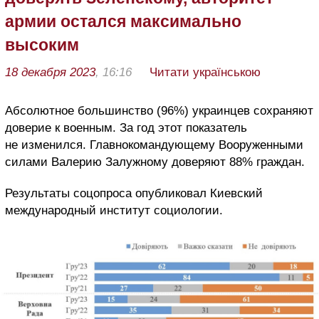
армии остался максимально
высоким
18 декабря 2023
, 16:16
Читати українською
Абсолютное большинство (96%) украинцев сохраняют
доверие к военным. За год этот показатель
не изменился. Главнокомандующему Вооруженными
силами Валерию Залужному доверяют 88% граждан.
Результаты соцопроса опубликовал Киевский
международный институт социологии.