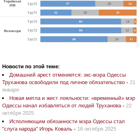
Новости по этой теме:
Домашний арест отменяется: экс-мэра Одессы
Труханова освободили под личное обязательство
-
21
января
Новая метла и жест лояльности: «временный» мэр
Одессы начал избавляться от людей Труханова
-
22
октября 2025
Исполняющим обязанности мэра Одессы стал
"слуга народа" Игорь Коваль
-
16 октября 2025