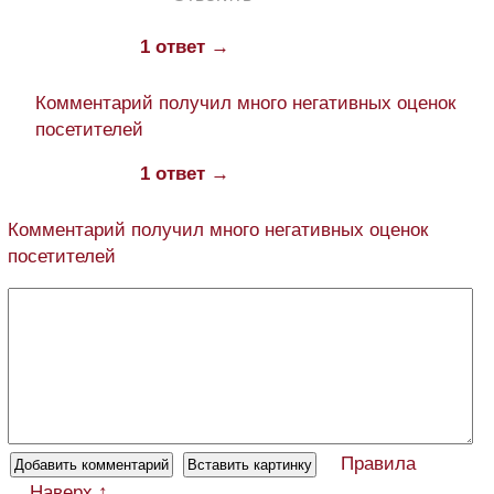
1 ответ →
Комментарий получил много негативных оценок
посетителей
1 ответ →
Комментарий получил много негативных оценок
посетителей
Правила
Наверх ↑