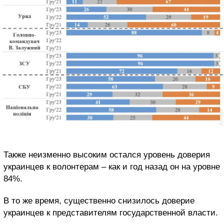
Также неизменно высоким остался уровень доверия
украинцев к волонтерам – как и год назад он на уровне
84%.
В то же время, существенно снизилось доверие
украинцев к представителям государственной власти.