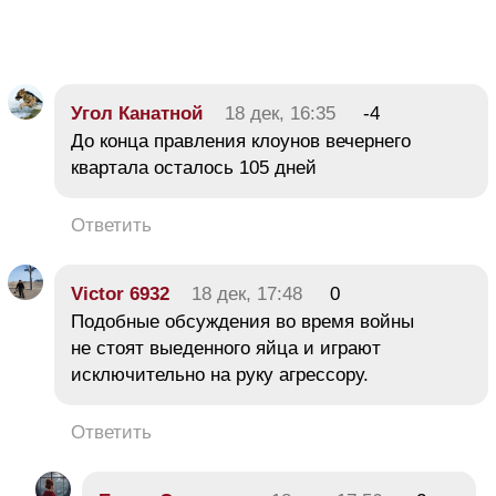
Угол Канатной
18 дек, 16:35
-4
До конца правления клоунов вечернего
квартала осталось 105 дней
Ответить
Victor 6932
18 дек, 17:48
0
Подобные обсуждения во время войны
не стоят выеденного яйца и играют
исключительно на руку агрессору.
Ответить