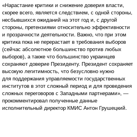
«Нарастание критики и снижение доверия власти,
скорее всего, является следствием, с одной стороны,
несбывшихся ожиданий на этот год и, с другой
стороны, претензиями относительно эффективности
и прозрачности деятельности. Важно, что при этом
критика пока не перерастает в требования выборов
(сейчас абсолютное большинство против любых
выборов), а также что большинство украинцев
сохраняют доверие Президенту. Президент сохраняет
высокую легитимность, что безусловно нужно
для поддержания управляемости государственных
институтов в этот сложный период и для проведения
сложных переговоров с Западными партнерами», —
прокомментировал полученные данные
исполнительный директор КМИС Антон Грушецкий.