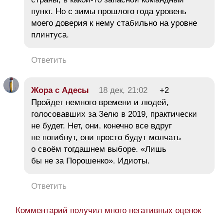
пункт. Но с зимы прошлого года уровень
моего доверия к нему стабильно на уровне
плинтуса.
Ответить
Жора с Адесы
18 дек, 21:02
+2
Пройдет немного времени и людей,
голосовавших за Зелю в 2019, практически
не будет. Нет, они, конечно все вдруг
не погибнут, они просто будут молчать
о своём тогдашнем выборе. «Лишь
бы не за Порошенко». Идиоты.
Ответить
Комментарий получил много негативных оценок