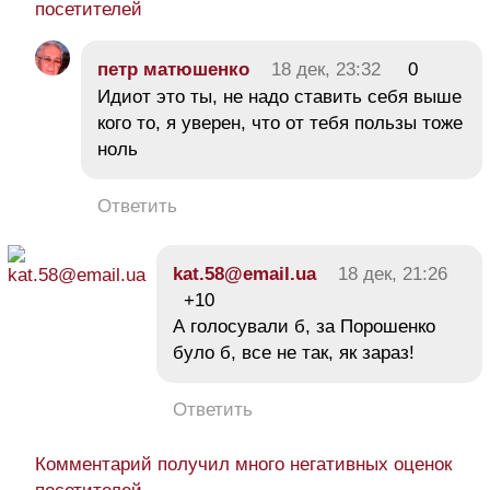
посетителей
петр матюшенко
18 дек, 23:32
0
Идиот это ты, не надо ставить себя выше
кого то, я уверен, что от тебя пользы тоже
ноль
Ответить
kat.58@email.ua
18 дек, 21:26
+10
А голосували б, за Порошенко
було б, все не так, як зараз!
Ответить
Комментарий получил много негативных оценок