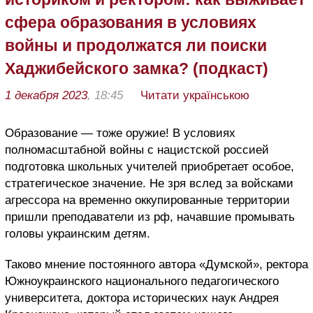
сфера образования в условиях
войны и продолжатся ли поиски
Хаджибейского замка? (подкаст)
1 декабря 2023
, 18:45
Читати українською
Образование — тоже оружие! В условиях
полномасштабной войны с нацистской россией
подготовка школьных учителей приобретает особое,
стратегическое значение. Не зря вслед за войсками
агрессора на временно оккупированные территории
пришли преподаватели из рф, начавшие промывать
головы украинским детям.
Таково мнение постоянного автора «Думской», ректора
Южноукраинского национального педагогического
университета, доктора исторических наук Андрея