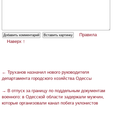
Правила
Наверх ↑
← Труханов назначил нового руководителя
департамента городского хозяйства Одессы
→ В отпуск за границу по поддельным документам
военного: в Одесской области задержали мужчин,
которые организовали канал побега уклонистов