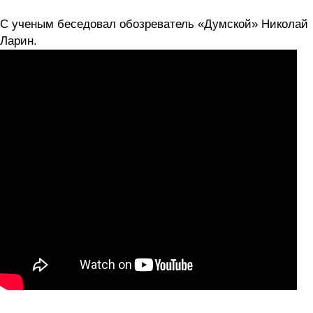
С ученым беседовал обозреватель «Думской» Николай
Ларин.