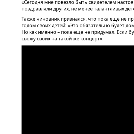
«Сегодня мне повезло быть свидетелем насто
поздравляли других, не менее талантливых дет
Также чиновник признался, что пока еще не пр
годом своих детей: «Это обязательно будет дом
Но как именно – пока еще не придумал. Если 
свожу своих на такой же концерт».