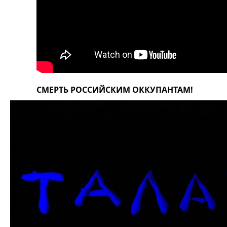
СМЕРТЬ РОССИЙСКИМ ОККУПАНТАМ!