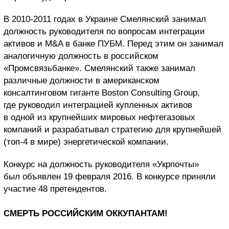
В 2010-2011 годах в Украине Смелянский занимал
должность руководителя по вопросам интеграции
активов и M&A в банке ПУБМ. Перед этим он занимал
аналогичную должность в российском
«Промсвязьбанке». Смелянский также занимал
различные должности в американском
консалтинговом гиганте Boston Consulting Group,
где руководил интеграцией купленных активов
в одной из крупнейших мировых нефтегазовых
компаний и разрабатывал стратегию для крупнейшей
(топ-4 в мире) энергетической компании.
Конкурс на должность руководителя «Укрпочты»
был объявлен 19 февраля 2016. В конкурсе приняли
участие 48 претендентов.
СМЕРТЬ РОССИЙСКИМ ОККУПАНТАМ!