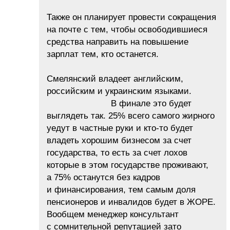
Также он планирует провести сокращения
на почте с тем, чтобы освободившиеся
средства направить на повышение
зарплат тем, кто останется.
Смелянский владеет английским,
российским и украинским языками.
В финале это будет
выглядеть так. 25% всего самого жирного
уедут в частные руки и кто-то будет
владеть хорошим бизнесом за счет
государства, то есть за счет лохов
которые в этом государстве проживают,
а 75% останутся без кадров
и финансирования, тем самым доля
пенсионеров и инвалидов будет в ЖОРЕ.
Вообщем менеджер консультант
с сомнительной репутацией зато