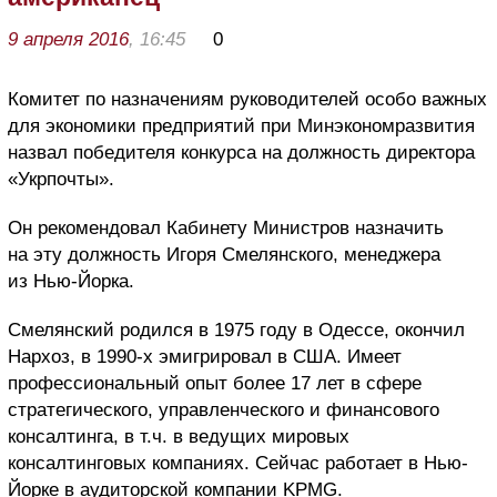
9 апреля 2016
, 16:45
0
Комитет по назначениям руководителей особо важных
для экономики предприятий при Минэкономразвития
назвал победителя конкурса на должность директора
«Укрпочты».
Он рекомендовал Кабинету Министров назначить
на эту должность Игоря Смелянского, менеджера
из Нью-Йорка.
Смелянский родился в 1975 году в Одессе, окончил
Нархоз, в 1990-х эмигрировал в США. Имеет
профессиональный опыт более 17 лет в сфере
стратегического, управленческого и финансового
консалтинга, в т.ч. в ведущих мировых
консалтинговых компаниях. Сейчас работает в Нью-
Йорке в аудиторской компании KPMG.