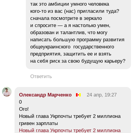
так это амбиции умного человека
кого-то из вас (нас) пригласили туда?
сначала посмотрите в зеркало
и спросите — а я настолько умен,
образован и талантлив, что могу
написать большую программу развития
общеукраинского государственного
предприятия, защитить ее и взять
на себя риск за свою будущую карьеру?
Ответить
Олександр Марченко
24 апр, 19:27
0
Ого!
Новый глава Укрпочты требует 2 миллиона
гривен зарплаты
Новый глава Укрпочты требует 2 миллиона