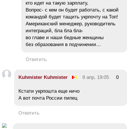
кто идет на такую зарплату,
Вопрос- с кем он будет работать, с какой
командой будет тащить укрпочту на Топ!
Американский менеджер, руководитель
интеграций, бла бла бла-
во главе и наши бедные женщины
без образования в подчинении…
Ответить
Kuhmister Kuhmister
9 апр, 19:05
0
Кстати укрпошта еще ничо
А вот почта России пипец
Ответить