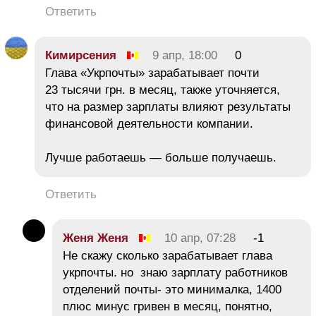
Ответить
Кимирсения
9 апр, 18:00
0
Глава «Укрпочты» зарабатывает почти
23 тысячи грн. в месяц, также уточняется,
что на размер зарплаты влияют результаты
финансовой деятельности компании.
Лучше работаешь — больше получаешь.
Ответить
Женя Женя
10 апр, 07:28
-1
Не скажу сколько зарабатывает глава
укрпочты. но знаю зарплату работников
отделений почты- это минималка, 1400
плюс минус гривен в месяц, понятно,